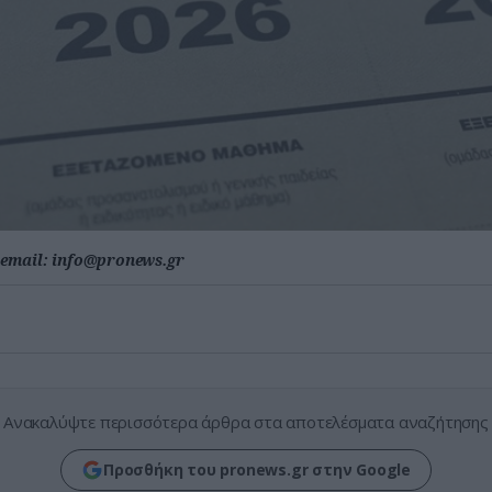
email:
info@pronews.gr
Ανακαλύψτε περισσότερα άρθρα στα αποτελέσματα αναζήτησης
Προσθήκη του pronews.gr στην Google