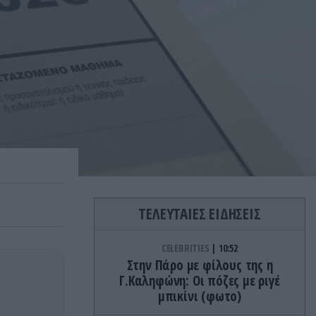
ΤΕΛΕΥΤΑΙΕΣ ΕΙΔΗΣΕΙΣ
CELEBRITIES
10:52
Στην Πάρο με φίλους της η
Γ.Καληφώνη: Οι πόζες με ριγέ
μπικίνι (φωτο)