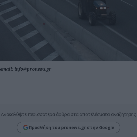
email:
info@pronews.gr
Ανακαλύψτε περισσότερα άρθρα στα αποτελέσματα αναζήτησης
Προσθήκη του pronews.gr στην Google