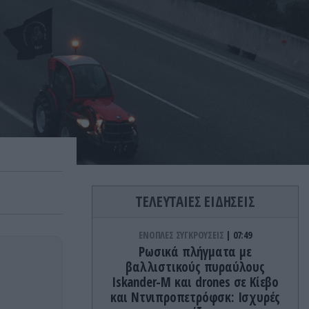
ΤΕΛΕΥΤΑΙΕΣ ΕΙΔΗΣΕΙΣ
ΕΝΟΠΛΕΣ ΣΥΓΚΡΟΥΣΕΙΣ
07:49
Ρωσικά πλήγματα με
βαλλιστικούς πυραύλους
Iskander-M και drones σε Κίεβο
και Ντνιπροπετρόφσκ: Ισχυρές