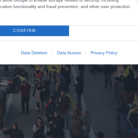
cation functionality and fraud prevention, and other user protection.
CONFIRM
Data Deletion
Data Access
Privacy Policy