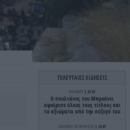
ΤΕΛΕΥΤΑΙΕΣ ΕΙΔΗΣΕΙΣ
ΚΟΣΜΟΣ
22:53
Ο σουλτάνος του Μπρούνει
αφαίρεσε όλους τους τίτλους και
τα αξιώματα από την σύζυγό του
ΕΝΟΠΛΕΣ ΣΥΓΚΡΟΥΣΕΙΣ
22:41