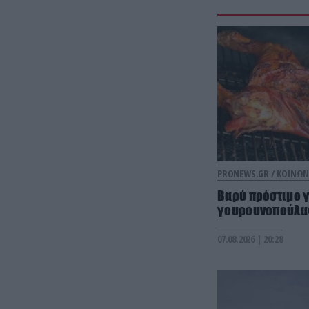
PRONEWS.GR /
ΚΟΙΝΩΝ
Βαρύ πρόστιμο 
γουρουνοπούλας
07.08.2026 | 20:28