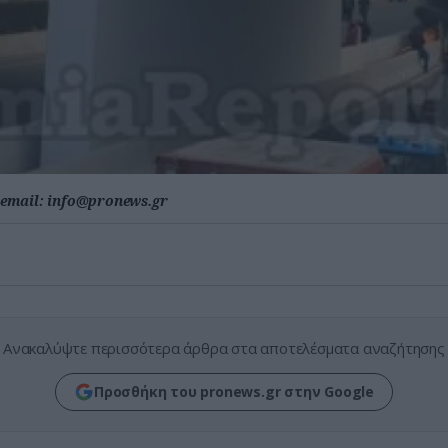
email:
info@pronews.gr
Ανακαλύψτε περισσότερα άρθρα στα αποτελέσματα αναζήτησης
Προσθήκη του pronews.gr στην Google