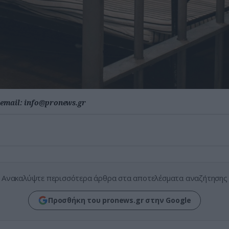
email:
info@pronews.gr
Ανακαλύψτε περισσότερα άρθρα στα αποτελέσματα αναζήτησης
Προσθήκη του pronews.gr στην Google