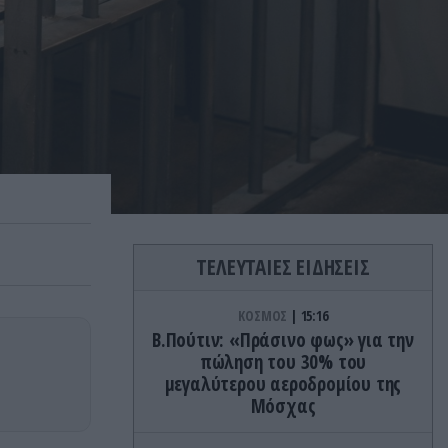
ΤΕΛΕΥΤΑΙΕΣ ΕΙΔΗΣΕΙΣ
ΚΟΣΜΟΣ
15:16
Β.Πούτιν: «Πράσινο φως» για την
πώληση του 30% του
μεγαλύτερου αεροδρομίου της
Μόσχας