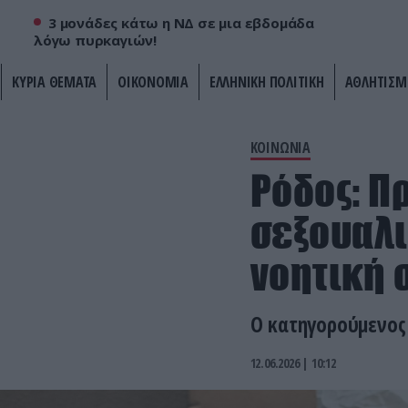
3 μονάδες κάτω η ΝΔ σε μια εβδομάδα
λόγω πυρκαγιών!
ΚΥΡΙΑ ΘΕΜΑΤΑ
ΟΙΚΟΝΟΜΙΑ
ΕΛΛΗΝΙΚΗ ΠΟΛΙΤΙΚΗ
ΑΘΛΗΤΙΣΜ
ΚΟΙΝΩΝΙΑ
Ρόδος: Π
σεξουαλι
νοητική 
Ο κατηγορούμενος 
12.06.2026 | 10:12