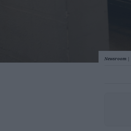
Newsroom
|