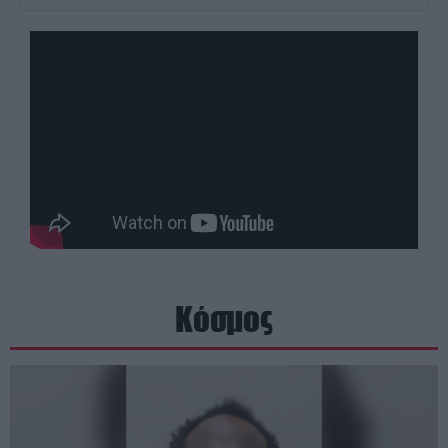
Κόσμος