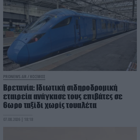
PRONEWS.GR /
ΚΟΣΜΟΣ
Βρετανία: Ιδιωτική σιδηροδρομική
εταιρεία ανάγκασε τους επιβάτες σε
6ωρο ταξίδι χωρίς τουαλέτα
07.08.2026 | 18:18