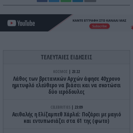
ΤΕΛΕΥΤΑΙΕΣ ΕΙΔΗΣΕΙΣ
ΚΟΣΜΟΣ
23:22
Λάθος των βρετανικών Αρχών άφησε 40χρονο
ημιτυφλό ελεύθερο να βιάσει και να σκοτώσει
δύο ιερόδουλες
CELEBRITIES
23:09
Αειθαλής η Ελίζαμπεθ Χάρλεϊ: Ποζάρει με μαγιό
και εντυπωσιάζει στα 61 της (φωτο)