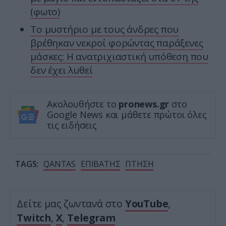
(φωτο)
Το μυστήριο με τους άνδρες που
βρέθηκαν νεκροί φορώντας παράξενες
μάσκες: Η ανατριχιαστική υπόθεση που
δεν έχει λυθεί
Ακολουθήστε το
pronews.gr
στο
Google News και μάθετε πρώτοι όλες
τις ειδήσεις
TAGS:
QANTAS
ΕΠΙΒΑΤΗΣ
ΠΤΗΣΗ
Δείτε μας ζωντανά στο
YouTube
,
Twitch
,
X
,
Telegram