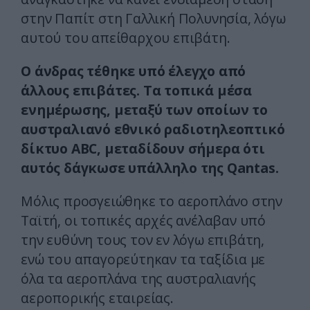
στην Παπίτ στη Γαλλική Πολυνησία, λόγω
αυτού του απείθαρχου επιβάτη.
Ο άνδρας τέθηκε υπό έλεγχο από
άλλους επιβάτες. Τα τοπικά μέσα
ενημέρωσης, μεταξύ των οποίων το
αυστραλιανό εθνικό ραδιοτηλεοπτικό
δίκτυο ABC, μεταδίδουν σήμερα ότι
αυτός δάγκωσε υπάλληλο της Qantas.
Μόλις προσγειώθηκε το αεροπλάνο στην
Ταϊτή, οι τοπικές αρχές ανέλαβαν υπό
την ευθύνη τους τον εν λόγω επιβάτη,
ενώ του απαγορεύτηκαν τα ταξίδια με
όλα τα αεροπλάνα της αυστραλιανής
αεροπορικής εταιρείας.