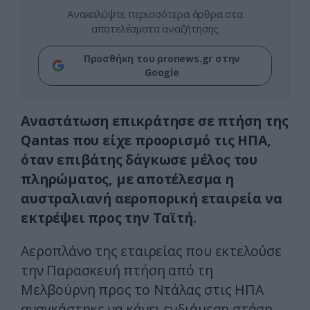
Ανακαλύψτε περισσότερα άρθρα στα
αποτελέσματα αναζήτησης
Προσθήκη του pronews.gr στην
Google
Αναστάτωση επικράτησε σε πτήση της
Qantas που είχε προορισμό τις ΗΠΑ,
όταν επιβάτης δάγκωσε μέλος του
πληρώματος, με αποτέλεσμα η
αυστραλιανή αεροπορική εταιρεία να
εκτρέψει προς την Ταϊτή.
Αεροπλάνο της εταιρείας που εκτελούσε
την Παρασκευή πτήση από τη
Μελβούρνη προς το Ντάλας στις ΗΠΑ
αναγκάστηκε να κάνει ενδιάμεση στάση