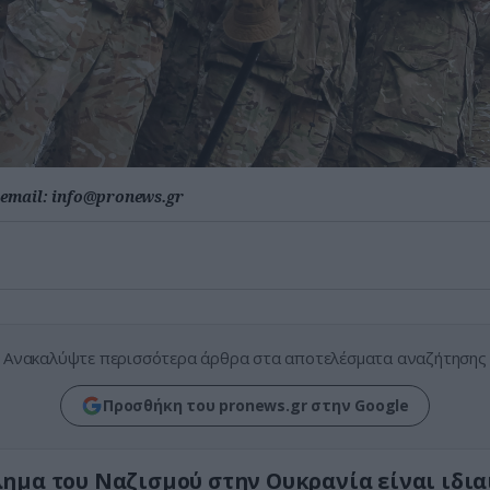
email:
info@pronews.gr
Ανακαλύψτε περισσότερα άρθρα στα αποτελέσματα αναζήτησης
Προσθήκη του pronews.gr στην Google
ημα του Ναζισμού στην Ουκρανία είναι ιδια