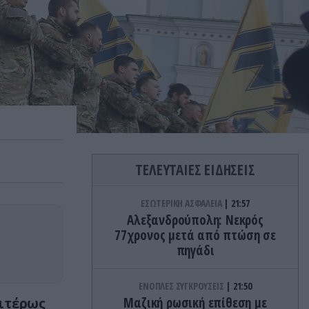
ΤΕΛΕΥΤΑΙΕΣ ΕΙΔΗΣΕΙΣ
ΕΣΩΤΕΡΙΚΗ ΑΣΦΑΛΕΙΑ
21:57
Αλεξανδρούπολη: Νεκρός
77χρονος μετά από πτώση σε
πηγάδι
ΕΝΟΠΛΕΣ ΣΥΓΚΡΟΥΣΕΙΣ
21:50
ιτέρως
Μαζική ρωσική επίθεση με