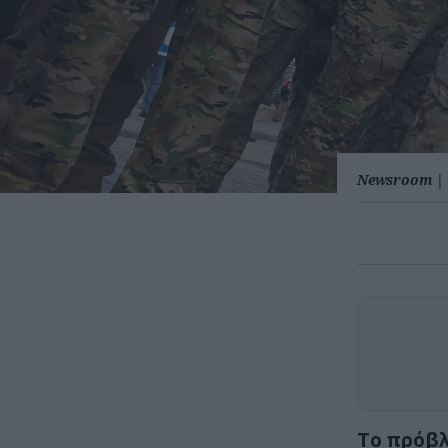
Newsroom
|
Το πρόβλ