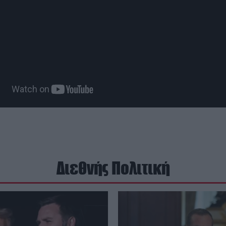
Διεθνής Πολιτική