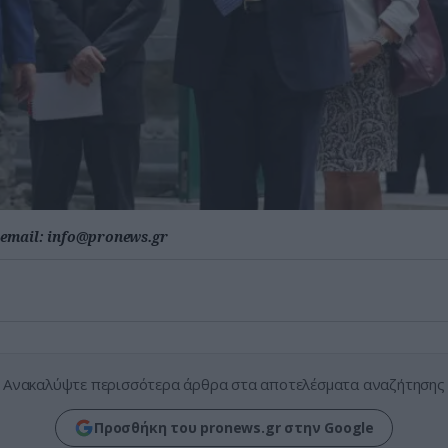
email:
info@pronews.gr
Ανακαλύψτε περισσότερα άρθρα στα αποτελέσματα αναζήτησης
Προσθήκη του pronews.gr στην Google