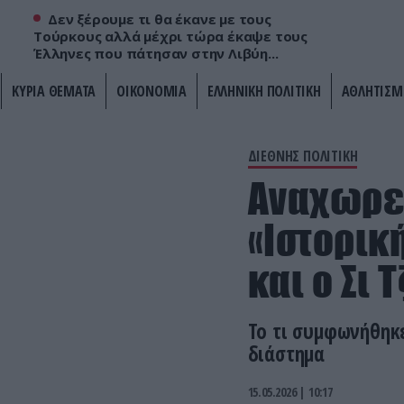
Δεν ξέρουμε τι θα έκανε με τους
Τούρκους αλλά μέχρι τώρα έκαψε τους
Έλληνες που πάτησαν στην Λιβύη...
ΚΥΡΙΑ ΘΕΜΑΤΑ
ΟΙΚΟΝΟΜΙΑ
ΕΛΛΗΝΙΚΗ ΠΟΛΙΤΙΚΗ
ΑΘΛΗΤΙΣΜ
ΔΙΕΘΝΗΣ ΠΟΛΙΤΙΚΗ
Αναχωρεί
«Ιστορικ
και ο Σι 
Το τι συμφωνήθηκ
διάστημα
15.05.2026 | 10:17