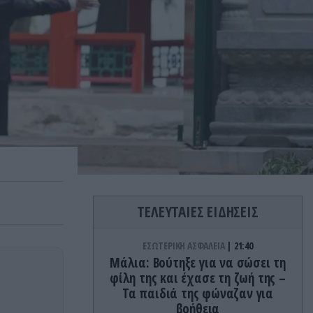
ΤΕΛΕΥΤΑΙΕΣ ΕΙΔΗΣΕΙΣ
ΕΣΩΤΕΡΙΚΗ ΑΣΦΑΛΕΙΑ
21:40
Μάλια: Βούτηξε για να σώσει τη
φίλη της και έχασε τη ζωή της –
Τα παιδιά της φώναζαν για
βοήθεια