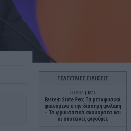
ΤΕΛΕΥΤΑΙΕΣ ΕΙΔΗΣΕΙΣ
ΙΣΤΟΡΙΑ
13:15
Eastern State Pen: Τα μεταφυσικά
φαινόμενα στην διάσημη φυλακή
– Τα φρικιαστικά ακούσματα και
οι σκοτεινές φιγούρες