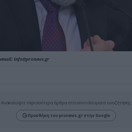
email:
info@pronews.gr
Ανακαλύψτε περισσότερα άρθρα στα αποτελέσματα αναζήτησης
Προσθήκη του pronews.gr στην Google