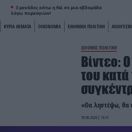
3 μονάδες κάτω η ΝΔ σε μια εβδομάδα
λόγω πυρκαγιών!
ΚΥΡΙΑ ΘΕΜΑΤΑ
ΟΙΚΟΝΟΜΙΑ
ΕΛΛΗΝΙΚΗ ΠΟΛΙΤΙΚΗ
ΑΘΛΗΤΙΣΜ
ΔΙΕΘΝΗΣ ΠΟΛΙΤΙΚΗ
Bίντεο: 
του κατά
συγκέντρ
«Θα ληστέψω, θα 
19.05.2026 | 15:11