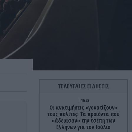
ΤΕΛΕΥΤΑΙΕΣ ΕΙΔΗΣΕΙΣ
16:55
Οι ανατιμήσεις «γονατίζουν»
τους πολίτες: Τα προϊόντα που
«άδειασαν» την τσέπη των
Ελλήνων για τον Ιούλιο