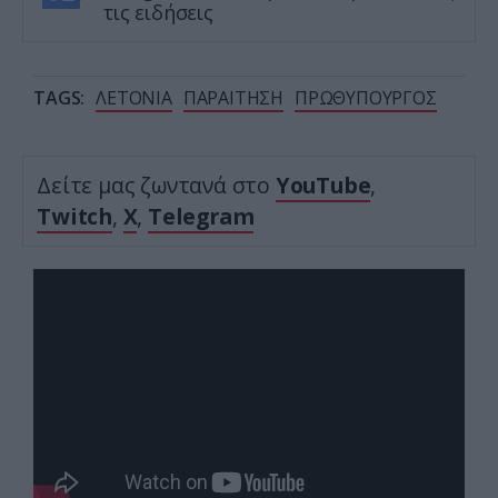
τις ειδήσεις
TAGS:
ΛΕΤΟΝΙΑ
ΠΑΡΑΙΤΗΣΗ
ΠΡΩΘΥΠΟΥΡΓΟΣ
Δείτε μας ζωντανά στο
YouTube
,
Twitch
,
X
,
Telegram