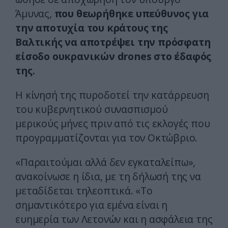
Άμυνας,
που θεωρήθηκε υπεύθυνος για
την αποτυχία του κράτους της
Βαλτικής να αποτρέψει την πρόσφατη
είσοδο ουκρανικών drones στο έδαφός
της.
Η κίνησή της πυροδοτεί την κατάρρευση
του κυβερνητικού συνασπισμού
μερικούς μήνες πριν από τις εκλογές που
προγραμματίζονται για τον Οκτώβριο.
«Παραιτούμαι αλλά δεν εγκαταλείπω»,
ανακοίνωσε η ίδια, με τη δήλωσή της να
μεταδίδεται τηλεοπτικά. «Το
σημαντικότερο για εμένα είναι η
ευημερία των Λετονών και η ασφάλεια της