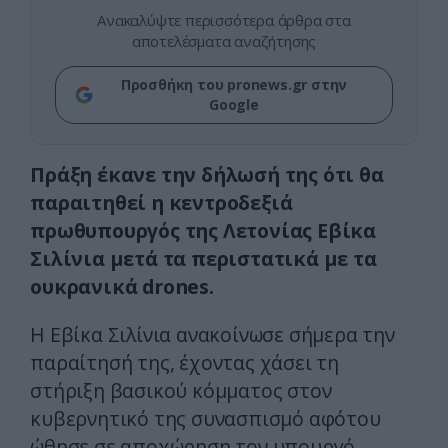
Ανακαλύψτε περισσότερα άρθρα στα
αποτελέσματα αναζήτησης
Προσθήκη του pronews.gr στην
Google
Πράξη έκανε την δήλωσή της ότι θα
παραιτηθεί η κεντροδεξιά
πρωθυπουργός της Λετονίας Εβίκα
Σιλίνια μετά τα περιστατικά με τα
ουκρανικά drones.
H Εβίκα Σιλίνια ανακοίνωσε σήμερα την
παραίτησή της, έχοντας χάσει τη
στήριξη βασικού κόμματος στον
κυβερνητικό της συνασπισμό αφότου
ώθησε σε αποχώρηση τον υπουργό