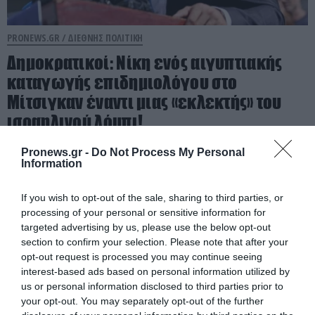
PRONEWS.GR /
ΔΙΕΘΝΗΣ ΠΟΛΙΤΙΚΗ
Δημοκρατικοί: Νίκη ενός αιγυπτιακής
καταγωγής επιδημιολόγου στο
Μίτσιγκαν έναντι μιας «εκλεκτής» του
ισραηλινού λόμπι!
Pronews.gr -
Do Not Process My Personal
07.08.2026 | 11:35
Information
If you wish to opt-out of the sale, sharing to third parties, or
processing of your personal or sensitive information for
targeted advertising by us, please use the below opt-out
section to confirm your selection. Please note that after your
opt-out request is processed you may continue seeing
interest-based ads based on personal information utilized by
us or personal information disclosed to third parties prior to
your opt-out. You may separately opt-out of the further