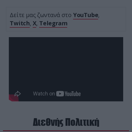
Δείτε μας ζωντανά στο
YouTube
,
Twitch
,
X
,
Telegram
Διεθνής Πολιτική