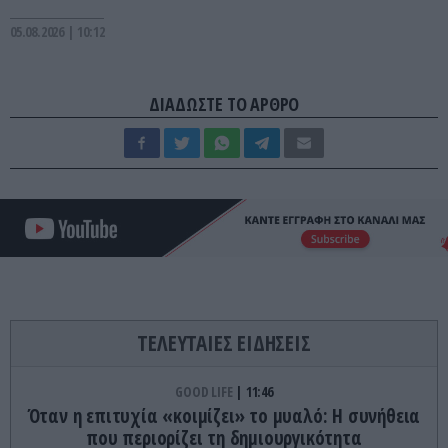
05.08.2026 | 10:12
ΔΙΑΔΩΣΤΕ ΤΟ ΑΡΘΡΟ
ΤΕΛΕΥΤΑΙΕΣ ΕΙΔΗΣΕΙΣ
GOOD LIFE
11:46
Όταν η επιτυχία «κοιμίζει» το μυαλό: Η συνήθεια
που περιορίζει τη δημιουργικότητα