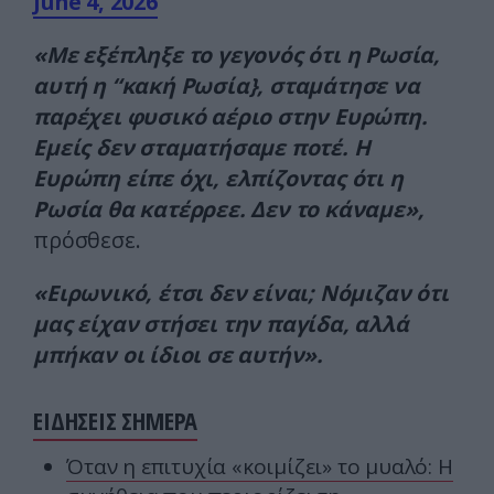
June 4, 2026
«Με εξέπληξε το γεγονός ότι η Ρωσία,
αυτή η “κακή Ρωσία}, σταμάτησε να
παρέχει φυσικό αέριο στην Ευρώπη.
Εμείς δεν σταματήσαμε ποτέ. Η
Ευρώπη είπε όχι, ελπίζοντας ότι η
Ρωσία θα κατέρρεε. Δεν το κάναμε»,
πρόσθεσε.
«Ειρωνικό, έτσι δεν είναι; Νόμιζαν ότι
μας είχαν στήσει την παγίδα, αλλά
μπήκαν οι ίδιοι σε αυτήν».
ΕΙΔΗΣΕΙΣ ΣΗΜΕΡΑ
Όταν η επιτυχία «κοιμίζει» το μυαλό: Η