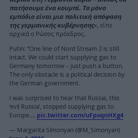
πατήσουμε ένα κουμπί. Το μόνο
εμπόδιο είναι μια πολιτική απόφαση
της γερμανικής κυβέρνησης
», είπε
αρχικά ο Ρώσος πρόεδρος.
Putin: “One line of Nord Stream 2 is still
intact. We could start supplying gas to
Germany tomorrow – just push a button.
The only obstacle is a political decision by
the German government.
I was surprised to hear that Russia, this
‘evil Russia’, stopped supplying gas to
Europe.…
pic.twitter.com/uFpoqnHXg4
— Margarita Simonyan (@M_Simonyan)