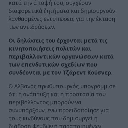
κατά την άποψή του, συγχέουν
διαφορετικά ζητήματα και δημιουργούν
λανθασμένες εντυπώσεις για την έκταση
των αντιδράσεων.
Οι δηλώσεις του έρχονται μετά τις
κινητοποιήσεις πολιτών και
περιβαλλοντικών οργανώσεων κατά
των επενδυτικών σχεδίων που
συνδέονται με τον Τζάρεντ Κούσνερ.
Ο Αλβανός πρωθυπουργός υπογράμμισε
ότι η ανάπτυξη και η προστασία του
περιβάλλοντος μπορούν να
συνυπάρξουν, ενώ προειδοποίησε για
τους κινδύνους που δημιουργεί η
διάδοση ψευδών ή παραποιημένων