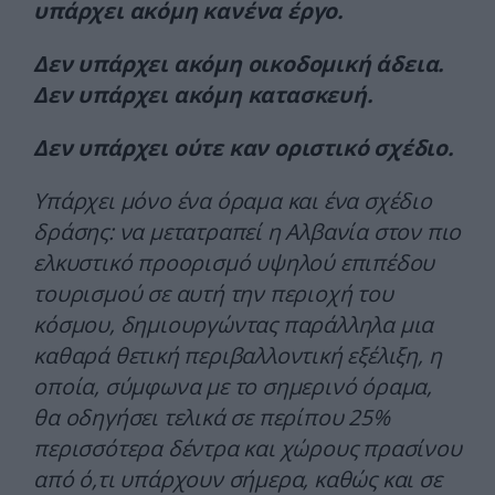
υπάρχει ακόμη κανένα έργο.
Δεν υπάρχει ακόμη οικοδομική άδεια.
Δεν υπάρχει ακόμη κατασκευή.
Δεν υπάρχει ούτε καν οριστικό σχέδιο.
Υπάρχει μόνο ένα όραμα και ένα σχέδιο
δράσης: να μετατραπεί η Αλβανία στον πιο
ελκυστικό προορισμό υψηλού επιπέδου
τουρισμού σε αυτή την περιοχή του
κόσμου, δημιουργώντας παράλληλα μια
καθαρά θετική περιβαλλοντική εξέλιξη, η
οποία, σύμφωνα με το σημερινό όραμα,
θα οδηγήσει τελικά σε περίπου 25%
περισσότερα δέντρα και χώρους πρασίνου
από ό,τι υπάρχουν σήμερα, καθώς και σε