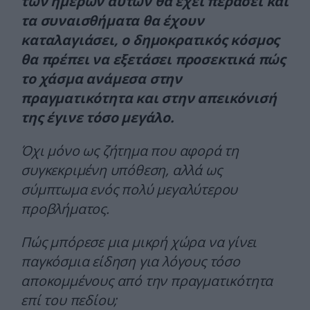
των ημερών αυτών θα έχει περάσει και
τα συναισθήματα θα έχουν
καταλαγιάσει, ο δημοκρατικός κόσμος
θα πρέπει να εξετάσει προσεκτικά πώς
το χάσμα ανάμεσα στην
πραγματικότητα και στην απεικόνισή
της έγινε τόσο μεγάλο.
Όχι μόνο ως ζήτημα που αφορά τη
συγκεκριμένη υπόθεση, αλλά ως
σύμπτωμα ενός πολύ μεγαλύτερου
προβλήματος.
Πώς μπόρεσε μια μικρή χώρα να γίνει
παγκόσμια είδηση για λόγους τόσο
αποκομμένους από την πραγματικότητα
επί του πεδίου;