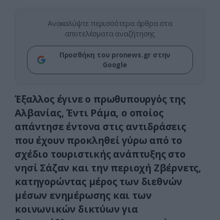
Ανακαλύψτε περισσότερα άρθρα στα
αποτελέσματα αναζήτησης
Προσθήκη του pronews.gr στην
Google
Έξαλλος έγινε ο πρωθυπουργός της
Αλβανίας, Έντι Ράμα, ο οποίος
απάντησε έντονα στις αντιδράσεις
που έχουν προκληθεί γύρω από το
σχέδιο τουριστικής ανάπτυξης στο
νησί Σάζαν και την περιοχή Ζβέρνετς,
κατηγορώντας μέρος των διεθνών
μέσων ενημέρωσης και των
κοινωνικών δικτύων για