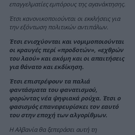
επαγγελματίες εμπόρους της αγανάκτησης.
Έτσι κανονικοποιούνται οι εκκλήσεις για
την εξόντωση πολιτικών αντιπάλων.
Έτσι ενισχύονται και νομιμοποιούνται
οι κραυγές περί «προδοτών», «εχθρών
του λαού» και ακόμη και οι απαιτήσεις
για θάνατο και εκδίκηση.
Έτσι επιστρέφουν τα παλιά
φαντάσματα του φανατισμού,
φορώντας νέα ψηφιακά ρούχα. Έτσι ο
φασισμός επανεφευρίσκει τον εαυτό
του στην εποχή των αλγορίθμων.
Η Αλβανία θα ξεπεράσει αυτή τη