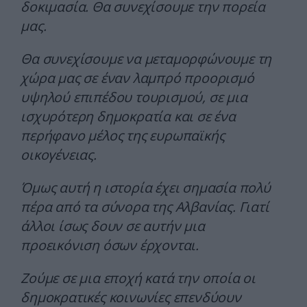
δοκιμασία. Θα συνεχίσουμε την πορεία
μας.
Θα συνεχίσουμε να μεταμορφώνουμε τη
χώρα μας σε έναν λαμπρό προορισμό
υψηλού επιπέδου τουρισμού, σε μια
ισχυρότερη δημοκρατία και σε ένα
περήφανο μέλος της ευρωπαϊκής
οικογένειας.
Όμως αυτή η ιστορία έχει σημασία πολύ
πέρα από τα σύνορα της Αλβανίας. Γιατί
άλλοι ίσως δουν σε αυτήν μια
προεικόνιση όσων έρχονται.
Ζούμε σε μια εποχή κατά την οποία οι
δημοκρατικές κοινωνίες επενδύουν