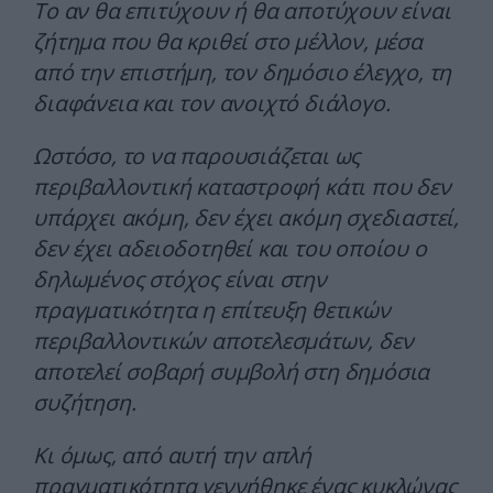
Το αν θα επιτύχουν ή θα αποτύχουν είναι
ζήτημα που θα κριθεί στο μέλλον, μέσα
από την επιστήμη, τον δημόσιο έλεγχο, τη
διαφάνεια και τον ανοιχτό διάλογο.
Ωστόσο, το να παρουσιάζεται ως
περιβαλλοντική καταστροφή κάτι που δεν
υπάρχει ακόμη, δεν έχει ακόμη σχεδιαστεί,
δεν έχει αδειοδοτηθεί και του οποίου ο
δηλωμένος στόχος είναι στην
πραγματικότητα η επίτευξη θετικών
περιβαλλοντικών αποτελεσμάτων, δεν
αποτελεί σοβαρή συμβολή στη δημόσια
συζήτηση.
Κι όμως, από αυτή την απλή
πραγματικότητα γεννήθηκε ένας κυκλώνας