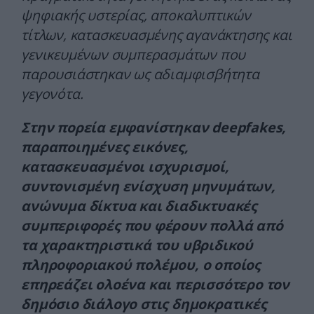
ψηφιακής υστερίας, αποκαλυπτικών
τίτλων, κατασκευασμένης αγανάκτησης και
γενικευμένων συμπερασμάτων που
παρουσιάστηκαν ως αδιαμφισβήτητα
γεγονότα.
Στην πορεία εμφανίστηκαν deepfakes,
παραποιημένες εικόνες,
κατασκευασμένοι ισχυρισμοί,
συντονισμένη ενίσχυση μηνυμάτων,
ανώνυμα δίκτυα και διαδικτυακές
συμπεριφορές που φέρουν πολλά από
τα χαρακτηριστικά του υβριδικού
πληροφοριακού πολέμου, ο οποίος
επηρεάζει ολοένα και περισσότερο τον
δημόσιο διάλογο στις δημοκρατικές