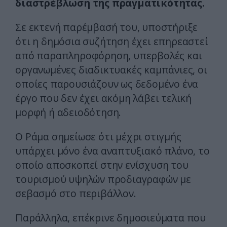
διαστρέβλωση της πραγματικότητας.
Σε εκτενή παρέμβασή του, υποστήριξε
ότι η δημόσια συζήτηση έχει επηρεαστεί
από παραπληροφόρηση, υπερβολές και
οργανωμένες διαδικτυακές καμπάνιες, οι
οποίες παρουσιάζουν ως δεδομένο ένα
έργο που δεν έχει ακόμη λάβει τελική
μορφή ή αδειοδότηση.
Ο Ράμα σημείωσε ότι μέχρι στιγμής
υπάρχει μόνο ένα αναπτυξιακό πλάνο, το
οποίο αποσκοπεί στην ενίσχυση του
τουρισμού υψηλών προδιαγραφών με
σεβασμό στο περιβάλλον.
Παράλληλα, επέκρινε δημοσιεύματα που