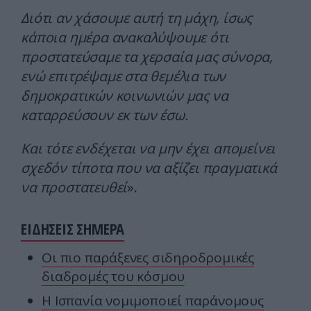
Διότι αν χάσουμε αυτή τη μάχη, ίσως
κάποια ημέρα ανακαλύψουμε ότι
προστατεύσαμε τα χερσαία μας σύνορα,
ενώ επιτρέψαμε στα θεμέλια των
δημοκρατικών κοινωνιών μας να
καταρρεύσουν εκ των έσω.
Και τότε ενδέχεται να μην έχει απομείνει
σχεδόν τίποτα που να αξίζει πραγματικά
να προστατευθεί
».
ΕΙΔΗΣΕΙΣ ΣΗΜΕΡΑ
Οι πιο παράξενες σιδηροδρομικές
διαδρομές του κόσμου
Η Ισπανία νομιμοποιεί παράνομους