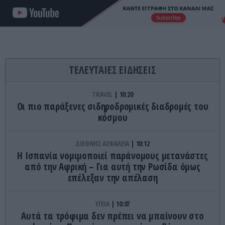
ΤΕΛΕΥΤΑΙΕΣ ΕΙΔΗΣΕΙΣ
TRAVEL
10:20
Οι πιο παράξενες σιδηροδρομικές διαδρομές του
κόσμου
ΔΙΕΘΝΗΣ ΑΣΦΑΛΕΙΑ
10:12
Η Ισπανία νομιμοποιεί παράνομους μετανάστες
από την Αφρική – Για αυτή την Ρωσίδα όμως
επέλεξαν την απέλαση
ΥΓΕΙΑ
10:07
Αυτά τα τρόφιμα δεν πρέπει να μπαίνουν στο