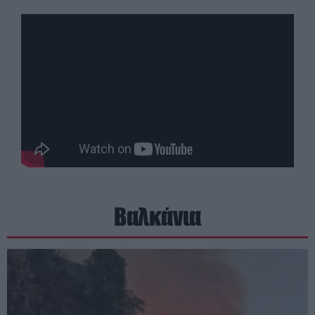
Βαλκάνια