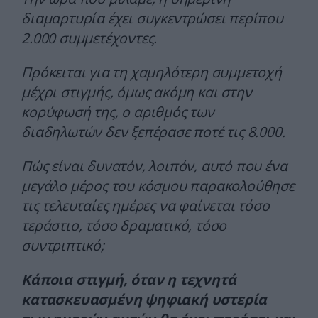
διαμαρτυρία έχει συγκεντρώσει περίπου
2.000 συμμετέχοντες.
Πρόκειται για τη χαμηλότερη συμμετοχή
μέχρι στιγμής, όμως ακόμη και στην
κορύφωσή της, ο αριθμός των
διαδηλωτών δεν ξεπέρασε ποτέ τις 8.000.
Πώς είναι δυνατόν, λοιπόν, αυτό που ένα
μεγάλο μέρος του κόσμου παρακολούθησε
τις τελευταίες ημέρες να φαίνεται τόσο
τεράστιο, τόσο δραματικό, τόσο
συντριπτικό;
Κάποια στιγμή, όταν η τεχνητά
κατασκευασμένη ψηφιακή υστερία