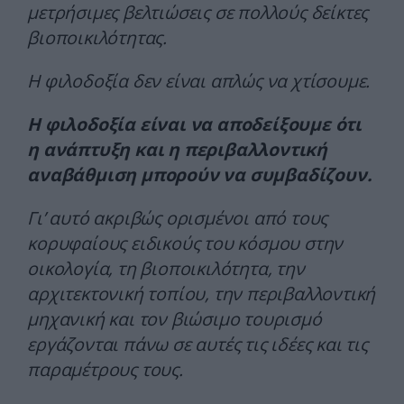
μετρήσιμες βελτιώσεις σε πολλούς δείκτες
βιοποικιλότητας.
Η φιλοδοξία δεν είναι απλώς να χτίσουμε.
Η φιλοδοξία είναι να αποδείξουμε ότι
η ανάπτυξη και η περιβαλλοντική
αναβάθμιση μπορούν να συμβαδίζουν.
Γι’ αυτό ακριβώς ορισμένοι από τους
κορυφαίους ειδικούς του κόσμου στην
οικολογία, τη βιοποικιλότητα, την
αρχιτεκτονική τοπίου, την περιβαλλοντική
μηχανική και τον βιώσιμο τουρισμό
εργάζονται πάνω σε αυτές τις ιδέες και τις
παραμέτρους τους.