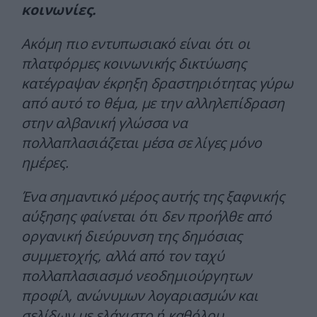
κοινωνίες.
Ακόμη πιο εντυπωσιακό είναι ότι οι
πλατφόρμες κοινωνικής δικτύωσης
κατέγραψαν έκρηξη δραστηριότητας γύρω
από αυτό το θέμα, με την αλληλεπίδραση
στην αλβανική γλώσσα να
πολλαπλασιάζεται μέσα σε λίγες μόνο
ημέρες.
Ένα σημαντικό μέρος αυτής της ξαφνικής
αύξησης φαίνεται ότι δεν προήλθε από
οργανική διεύρυνση της δημόσιας
συμμετοχής, αλλά από τον ταχύ
πολλαπλασιασμό νεοδημιούργητων
προφίλ, ανώνυμων λογαριασμών και
σελίδων με ελάχιστο ή καθόλου