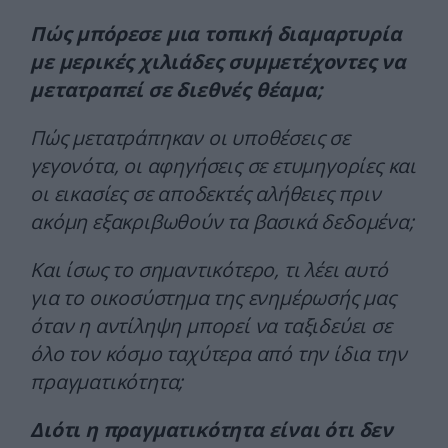
Πώς μπόρεσε μια τοπική διαμαρτυρία
με μερικές χιλιάδες συμμετέχοντες να
μετατραπεί σε διεθνές θέαμα;
Πώς μετατράπηκαν οι υποθέσεις σε
γεγονότα, οι αφηγήσεις σε ετυμηγορίες και
οι εικασίες σε αποδεκτές αλήθειες πριν
ακόμη εξακριβωθούν τα βασικά δεδομένα;
Και ίσως το σημαντικότερο, τι λέει αυτό
για το οικοσύστημα της ενημέρωσής μας
όταν η αντίληψη μπορεί να ταξιδεύει σε
όλο τον κόσμο ταχύτερα από την ίδια την
πραγματικότητα;
Διότι η πραγματικότητα είναι ότι δεν