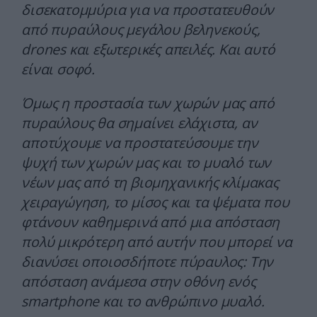
δισεκατομμύρια για να προστατευθούν
από πυραύλους μεγάλου βεληνεκούς,
drones και εξωτερικές απειλές. Και αυτό
είναι σοφό.
Όμως η προστασία των χωρών μας από
πυραύλους θα σημαίνει ελάχιστα, αν
αποτύχουμε να προστατεύσουμε την
ψυχή των χωρών μας και το μυαλό των
νέων μας από τη βιομηχανικής κλίμακας
χειραγώγηση, το μίσος και τα ψέματα που
φτάνουν καθημερινά από μια απόσταση
πολύ μικρότερη από αυτήν που μπορεί να
διανύσει οποιοσδήποτε πύραυλος: Την
απόσταση ανάμεσα στην οθόνη ενός
smartphone και το ανθρώπινο μυαλό.