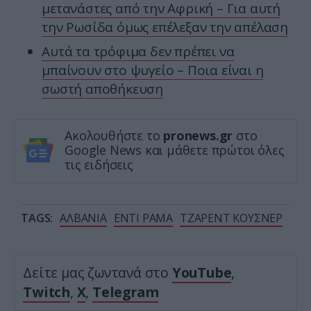
μετανάστες από την Αφρική – Για αυτή
την Ρωσίδα όμως επέλεξαν την απέλαση
Αυτά τα τρόφιμα δεν πρέπει να
μπαίνουν στο ψυγείο – Ποια είναι η
σωστή αποθήκευση
Ακολουθήστε το
pronews.gr
στο
Google News και μάθετε πρώτοι όλες
τις ειδήσεις
TAGS:
ΑΛΒΑΝΙΑ
ΕΝΤΙ ΡΑΜΑ
ΤΖΑΡΕΝΤ ΚΟΥΣΝΕΡ
Δείτε μας ζωντανά στο
YouTube
,
Twitch
,
X
,
Telegram