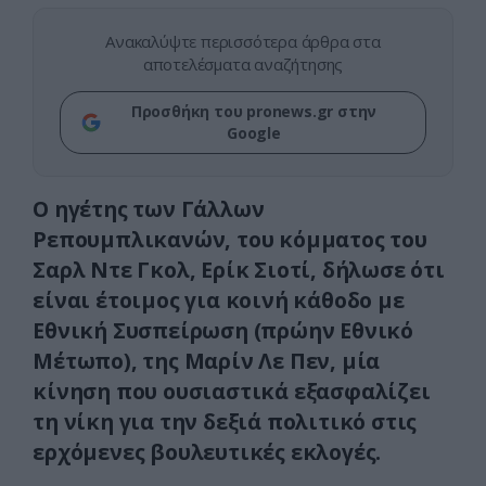
Ανακαλύψτε περισσότερα άρθρα στα
αποτελέσματα αναζήτησης
Προσθήκη του pronews.gr στην
Google
O ηγέτης των Γάλλων
Ρεπουμπλικανών, του κόμματος του
Σαρλ Ντε Γκολ, Ερίκ Σιοτί, δήλωσε ότι
είναι έτοιμος για κοινή κάθοδο με
Εθνική Συσπείρωση (πρώην Εθνικό
Μέτωπο), της Μαρίν Λε Πεν, μία
κίνηση που ουσιαστικά εξασφαλίζει
τη νίκη για την δεξιά πολιτικό στις
ερχόμενες βουλευτικές εκλογές.