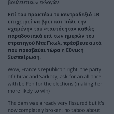
βουλευτικών εκλογών.
Επί του πρακτέου το κεντροδεξιό LR
επιχειρεί να βρει και πάλι την
«χαμένη» του «ταυτότητα» καθώς
παραδοσιακά επί των ημερών του
στρατηγού Ντε Γκωλ, πρέσβευε αυτά
που πρεσβεύει τώρα η Εθνική
Συσπείρωση.
Wow, France’s republican right, the party
of Chirac and Sarkozy, ask for an alliance
with Le Pen for the elections (making her
more likely to win).
The dam was already very fissured but it’s
now completely broken: no taboo about