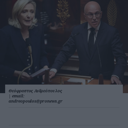
Θεόφραστος Ανδρεόπουλος
|
email:
andreopoulos@pronews.gr