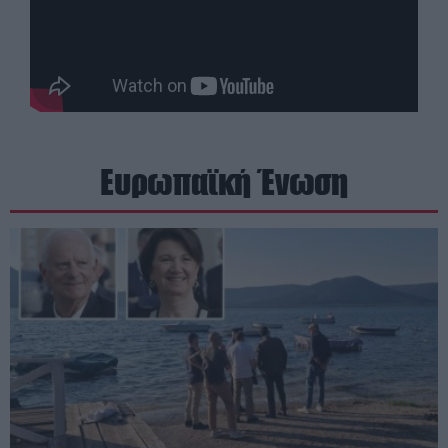
Ευρωπαϊκή Ένωση