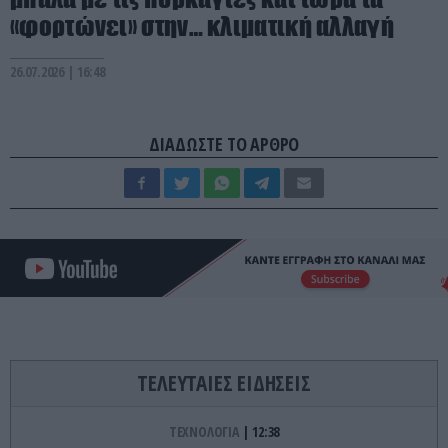
«φορτώνει» στην… κλιματική αλλαγή
26.07.2026 | 16:48
ΔΙΑΔΩΣΤΕ ΤΟ ΑΡΘΡΟ
ΤΕΛΕΥΤΑΙΕΣ ΕΙΔΗΣΕΙΣ
ΤΕΧΝΟΛΟΓΙΑ
12:38