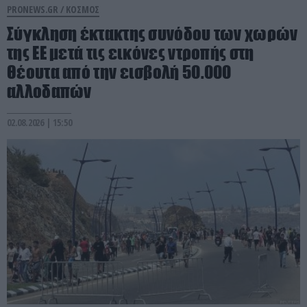
PRONEWS.GR /
ΚΟΣΜΟΣ
Σύγκληση έκτακτης συνόδου των χωρών
της ΕΕ μετά τις εικόνες ντροπής στη
Θέουτα από την εισβολή 50.000
αλλοδαπών
02.08.2026 | 15:50