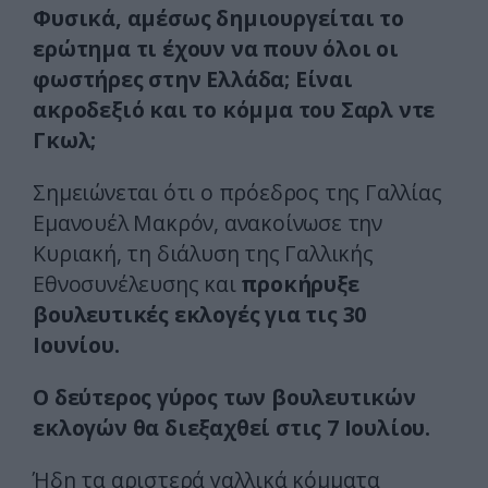
Φυσικά, αμέσως δημιουργείται το
ερώτημα τι έχουν να πουν όλοι οι
φωστήρες στην Ελλάδα; Είναι
ακροδεξιό και το κόμμα του Σαρλ ντε
Γκωλ;
Σημειώνεται ότι ο πρόεδρος της Γαλλίας
Εμανουέλ Μακρόν, ανακοίνωσε την
Κυριακή, τη διάλυση της Γαλλικής
Εθνοσυνέλευσης και
προκήρυξε
βουλευτικές εκλογές για τις 30
Ιουνίου.
Ο δεύτερος γύρος των βουλευτικών
εκλογών θα διεξαχθεί στις 7 Ιουλίου.
Ήδη τα αριστερά γαλλικά κόμματα