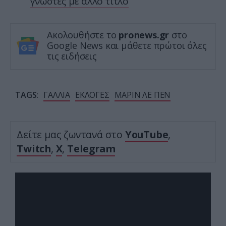
γνωστές με άλλο τίτλο
Ακολουθήστε το
pronews.gr
στο
Google News και μάθετε πρώτοι όλες
τις ειδήσεις
TAGS:
ΓΑΛΛΙΑ
ΕΚΛΟΓΕΣ
ΜΑΡΙΝ ΛΕ ΠΕΝ
Δείτε μας ζωντανά στο
YouTube
,
Twitch
,
X
,
Telegram