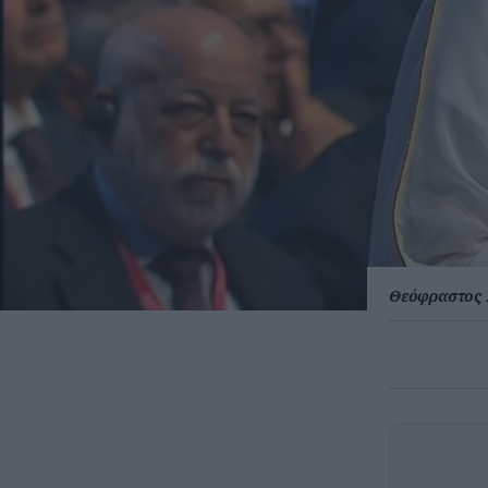
Θεόφραστος 