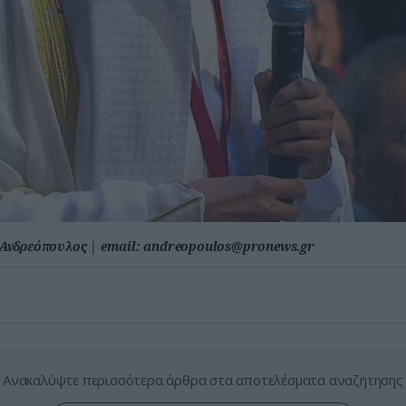
Ανδρεόπουλος
|
email:
andreopoulos@pronews.gr
Ανακαλύψτε περισσότερα άρθρα στα αποτελέσματα αναζήτησης