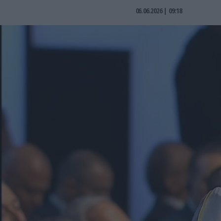
06.06.2026 | 09:18