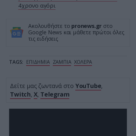
4χρονο αγόρι
Ακολουθήστε το
pronews.gr
στο
Google News και μάθετε πρώτοι όλες
τις ειδήσεις
TAGS:
ΕΠΙΔΗΜΙΑ
ΖΑΜΠΙΑ
ΧΟΛΕΡΑ
Δείτε μας ζωντανά στο
YouTube
,
Twitch
,
X
,
Telegram