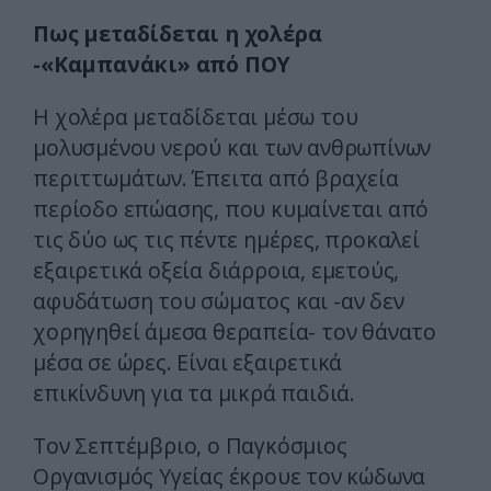
Πως μεταδίδεται η χολέρα
-«Καμπανάκι» από ΠΟΥ
Η χολέρα μεταδίδεται μέσω του
μολυσμένου νερού και των ανθρωπίνων
περιττωμάτων. Έπειτα από βραχεία
περίοδο επώασης, που κυμαίνεται από
τις δύο ως τις πέντε ημέρες, προκαλεί
εξαιρετικά οξεία διάρροια, εμετούς,
αφυδάτωση του σώματος και -αν δεν
χορηγηθεί άμεσα θεραπεία- τον θάνατο
μέσα σε ώρες. Είναι εξαιρετικά
επικίνδυνη για τα μικρά παιδιά.
Τον Σεπτέμβριο, ο Παγκόσμιος
Οργανισμός Υγείας έκρουε τον κώδωνα