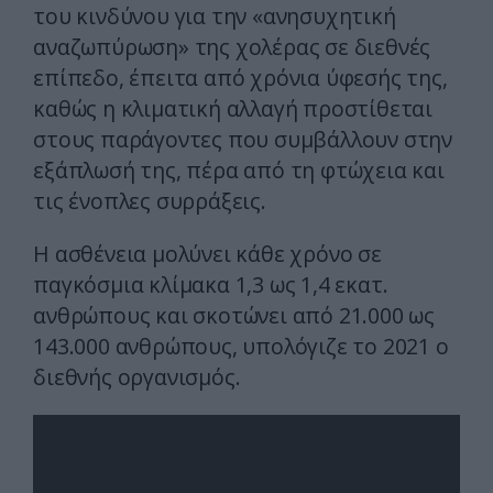
του κινδύνου για την «ανησυχητική
αναζωπύρωση» της χολέρας σε διεθνές
επίπεδο, έπειτα από χρόνια ύφεσής της,
καθώς η κλιματική αλλαγή προστίθεται
στους παράγοντες που συμβάλλουν στην
εξάπλωσή της, πέρα από τη φτώχεια και
τις ένοπλες συρράξεις.
Η ασθένεια μολύνει κάθε χρόνο σε
παγκόσμια κλίμακα 1,3 ως 1,4 εκατ.
ανθρώπους και σκοτώνει από 21.000 ως
143.000 ανθρώπους, υπολόγιζε το 2021 ο
διεθνής οργανισμός.