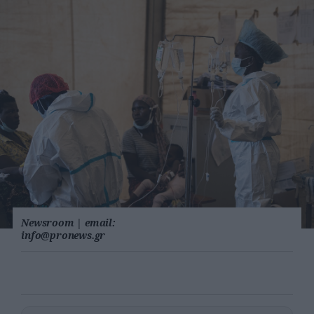
Newsroom
|
email:
info@pronews.gr