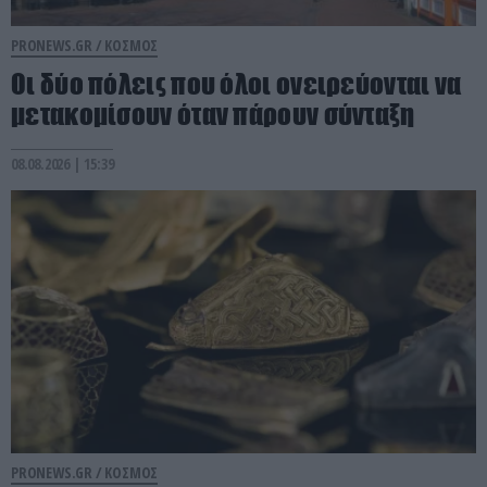
PRONEWS.GR /
ΚΟΣΜΟΣ
Οι δύο πόλεις που όλοι ονειρεύονται να
μετακομίσουν όταν πάρουν σύνταξη
08.08.2026 | 15:39
PRONEWS.GR /
ΚΟΣΜΟΣ