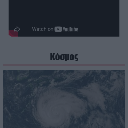
Κόσμος