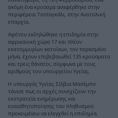
ακόμη ένα κρούσμα αναφέρθηκε στην
περιφέρεια Τσιπαγκάλι, στην Ανατολική
επαρχία.
Αφότου εκδηλώθηκε η επιδημία στην
αφρικανική χώρα 17 και πλέον
εκατομμυρίων κατοίκων, τον περασμένο
μήνα, έχουν επιβεβαιωθεί 135 κρούσματα
και τρεις θάνατοι, σύμφωνα με τους
αριθμούς του υπουργείου Υγείας.
Η υπουργός Υγείας Σίλβια Μασέμπο
τόνισε πως οι αρχές συνεχίζουν την
εκστρατεία ενημέρωσης και
ευαισθητοποίησης του πληθυσμού
προκειμένου να ελεγχθεί η επιδημία.