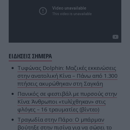
ΕΙΔΗΣΕΙΣ ΣΗΜΕΡΑ
Τυφώνας Dolphin: Μαζικές εκκενώσεις
στην ανατολική Κίνα – Πάνω από 1.300
πτήσεις ακυρώθηκαν στη Σαγκάη
Πανικός σε φεστιβάλ με πυρσούς στην
Κίνα: Άνθρωποι «τυλίχθηκαν» στις
φλόγες – 16 τραυματίες (βίντεο)
Τραγωδία στην Πάρο: Ο μπάρμαν
βούτηξε στην πισίνα για να σώσει το