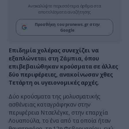
Ανακαλύψτε περισσότερα άρθρα στα
αποτελέσματα αναζήτησης
Προσθήκη του pronews.gr στην
Google
Επιδημία χολέρας συνεχίζει να
εξαπλώνεται στη Ζάμπια, όπου
επιβεβαιώθηκαν κρούσματα σε άλλες
δύο περιφέρειες, ανακοίνωσαν χθες
Τετάρτη οι υγειονομικές αρχές.
Δύο κρούσματα της μολυσματικής
ασθένειας καταγράφηκαν στην
περιφέρεια Ντσελέγκε, στην επαρχία
Λουαπούλα, το ένα από τα οποία ήταν
θανατηφόρο, τη 12η Φεβρουαρίου, ενώ