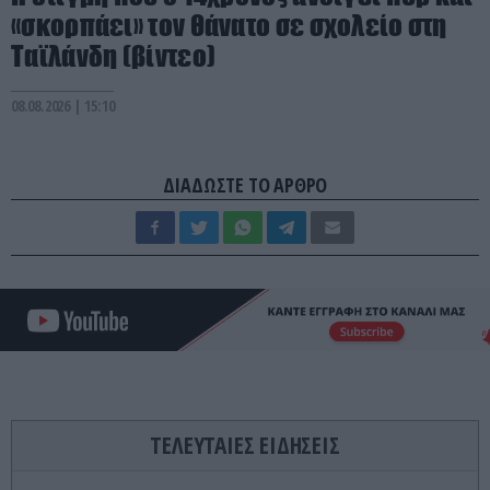
«σκορπάει» τον θάνατο σε σχολείο στη
Ταϊλάνδη (βίντεο)
08.08.2026 | 15:10
ΔΙΑΔΩΣΤΕ ΤΟ ΑΡΘΡΟ
ΤΕΛΕΥΤΑΙΕΣ ΕΙΔΗΣΕΙΣ