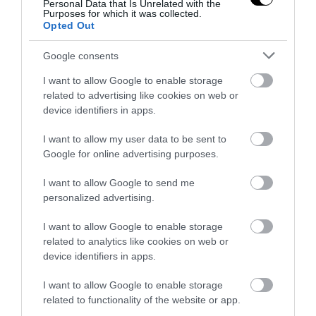
Personal Data that Is Unrelated with the
Purposes for which it was collected.
Opted Out
Ελλάδα σε υποχώρηση: Η Βουλγαρία μας
Google consents
προσπερνά στην οικονομία
I want to allow Google to enable storage
related to advertising like cookies on web or
device identifiers in apps.
I want to allow my user data to be sent to
Google for online advertising purposes.
I want to allow Google to send me
personalized advertising.
I want to allow Google to enable storage
related to analytics like cookies on web or
device identifiers in apps.
I want to allow Google to enable storage
related to functionality of the website or app.