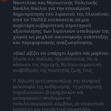
Ναυτιλίας και Νησιωτικής Πολιτικής
Βασίλη Κικίλια για την επικείμενη
δημοπράτηση του λιμανιού της Ελευσίνας
από το ΤΑΙΠΕΔ εντάσσεται σε μια
ευρύτερη κυβερνητική στρατηγική
αξιοποίησης των λιμενικών υποδομών της
χώρας ως μοχλού οικονομικής ανάπτυξης
και περιφερειακής αναζωογόνησης.
«Εκεί αξίζει να υπάρχει λιμάνι και μαρίνα
»,
τόνισε ο κ. Κικίλιας, προσθέτοντας ότι οι
κάτοικοι της περιοχής θα δουν σημαντική
αναβάθμιση της ποιότητας ζωής τους.
Η δήλωση αυτή αποτυπώνει την κεντρική
φιλοσοφία της κυβέρνησης: τη μετατροπή
παραδοσιακών βιομηχανικών και
μεταφορικών υποδομών σε
πολυλειτουργικούς κόμβους με τουριστικό,
εμπορικό και επενδυτικό χαρακτήρα.