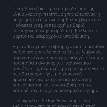
Η συμβολική και πρακτική διάσταση της
ΕλευσίναςΣτην περίπτωση της Ελευσίνας, η
συζήτηση έχει έντονη συμβολική βαρύτητα.
Πρόκειται για μια περιοχή με βαριά
βιομηχανική κληρονομιά, περιβαλλοντικό
φορτίο και μακροχρόνια υποβάθμιση.
Η μετάβαση από το «βιομηχανικό παρελθόν»
σε ένα νέο μοντέλο ανάπτυξης με λιμάνι και
μαρίνα δεν είναι ουδέτερη επιλογή. Είναι μια
προσπάθεια αλλαγής του παραγωγικού
μοντέλου της περιοχής, με ερωτήματα για το
πώς θα ισορροπήσει η οικονομική
δραστηριότητα με την περιβαλλοντική
αποκατάσταση και την αναβάθμιση του
αστικού ιστού.Το γεωοικονομικό αφήγημα
Η αναφορά σε διεθνή διαγωνισμό και σε
ενδιαφέρον από αμερικανικά επενδυτικά