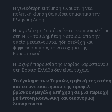
Η γενικότερη εκτίμηση είναι ότι η νέα
πολιτική κίνηση θα πιέσει σημαντικά την
Ελληνική Λύση.
Η μεγαλύτερη ζημιά φαίνεται να προκαλείται
στη ΝΙΚΗ του Δημήτρη Νατσιού, από την
οποία μετακινούνται ήδη στελέχη και
ψηφοφόροι προς το νέο σχήμα της
Καρυστιανού.
Η ισχυρή παρουσία της Μαρίας Καρυστιανού
στη Βόρεια Ελλάδα δεν είναι τυχαία.
Το έγκλημα των Τεμπών, η ηθική της στάση
και το αντισυστημικό της προφίλ
βρίσκουν μεγάλη απήχηση σε μια περιοχή
με έντονη κοινωνική και οικονομική
δυσαρέσκεια
.