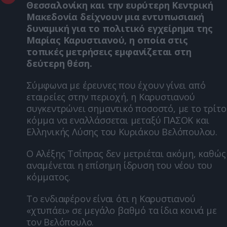
Θεσσαλονίκη και την ευρύτερη Κεντρική
Μακεδονία δείχνουν μια εντυπωσιακή
δυναμική για το πολιτικό εγχείρημα της
Μαρίας Καρυστιανού, η οποία στις
τοπικές μετρήσεις εμφανίζεται στη
δεύτερη θέση.
Σύμφωνα με έρευνες που έχουν γίνει από
εταιρείες στην περιοχή, η Καρυστιανού
συγκεντρώνει σημαντικό ποσοστό, με το τρίτο
κόμμα να εναλλάσσεται μεταξύ ΠΑΣΟΚ και
Ελληνικής Λύσης του Κυριάκου Βελόπουλου.
Ο Αλέξης Τσίπρας δεν μετριέται ακόμη, καθώς
αναμένεται η επίσημη ίδρυση του νέου του
κόμματος.
Το ενδιαφέρον είναι ότι η Καρυστιανού
«χτυπάει» σε μεγάλο βαθμό τα ίδια κοινά με
τον Βελόπουλο.