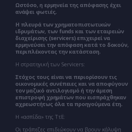
Ωστόσο, η ερμηνεία της απόφασης έχει
ανάψει φωτιές.
Η πλευρά των χρηματοπιστωτικών
ιδρυμάτων, των funds και των εταιρειών
διαχείρισης (servicers) επιχειρεί να
ερμηνεύσει την απόφαση κατά το δοκούν,
περιπλέκοντας την κατάσταση.
Η στρατηγική των Servicers:
Στόχος τους είναι να περιορίσουν τις
οικονομικές συνέπειες και να αποφύγουν
τον μαζικό αντιλογισμό ή την άμεση
επιστροφή χρημάτων που εισπράχθηκαν
αχρεωστήτως όλα τα προηγούμενα έτη.
Η «ασπίδα» της ΤτΕ:
Οι τράπεζες επιδιώκουν να βρουν κάλυψη