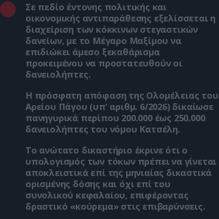
Σε πεδίο έντονης πολιτικής και
οικονομικής αντιπαράθεσης εξελίσσεται η
διαχείριση των κόκκινων στεγαστικών
δανείων, με το Μέγαρο Μαξίμου να
επιδιώκει άμεσο ξεκαθάρισμα
προκειμένου να προστατευθούν οι
δανειολήπτες.
Η πρόσφατη απόφαση της Ολομέλειας του
Αρείου Πάγου (υπ’ αριθμ. 6/2026) δικαίωσε
πανηγυρικά περίπου 200.000 έως 250.000
δανειολήπτες του νόμου Κατσέλη.
Το ανώτατο δικαστήριο έκρινε ότι ο
υπολογισμός των τόκων πρέπει να γίνεται
αποκλειστικά επί της μηνιαίας δικαστικά
ορισμένης δόσης και όχι επί του
συνολικού κεφαλαίου, επιφέροντας
δραστικό «κούρεμα» στις επιβαρύνσεις.