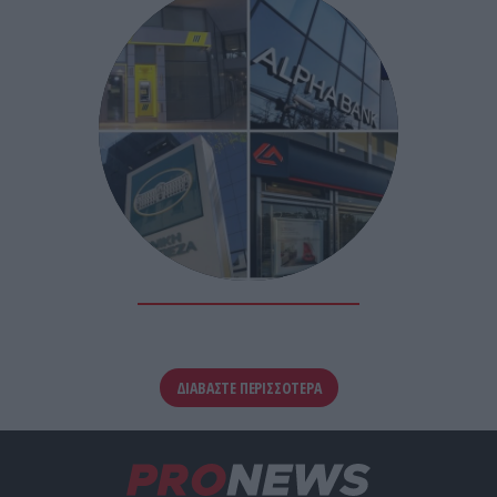
ΔΙΑΒΑΣΤΕ ΠΕΡΙΣΣΟΤΕΡΑ