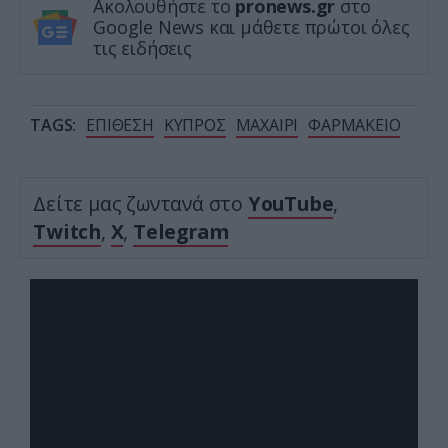
Ακολουθήστε το
pronews.gr
στο
Google News και μάθετε πρώτοι όλες
τις ειδήσεις
TAGS:
ΕΠΙΘΕΣΗ
ΚΥΠΡΟΣ
ΜΑΧΑΙΡΙ
ΦΑΡΜΑΚΕΙΟ
Δείτε μας ζωντανά στο
YouTube
,
Twitch
,
X
,
Telegram