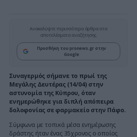
Ανακαλύψτε περισσότερα άρθρα στα
αποτελέσματα αναζήτησης
Προσθήκη του pronews.gr στην
Google
Συναγερμός σήμανε το πρωί της
Μεγάλης Δευτέρας (14/04) στην
αστυνομία της Κύπρου, όταν
ενημερώθηκε για διπλή απόπειρα
δολοφονίας σε φαρμακείο στην Πάφο.
Σύμφωνα με τοπικά μέσα ενημέρωσης
δράστης ήταν ένας 35χρονος ο οποίος