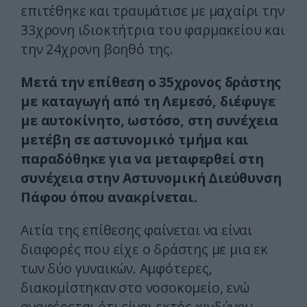
επιτέθηκε και τραυμάτισε με μαχαίρι την
33χρονη ιδιοκτήτρια του φαρμακείου και
την 24χρονη βοηθό της.
Μετά την επίθεση ο 35χρονος δράστης
με καταγωγή από τη Λεμεσό, διέφυγε
με αυτοκίνητο, ωστόσο, στη συνέχεια
μετέβη σε αστυνομικό τμήμα και
παραδόθηκε για να μεταφερθεί στη
συνέχεια στην Αστυνομική Διεύθυνση
Πάφου όπου ανακρίνεται.
Αιτία της επίθεσης φαίνεται να είναι
διαφορές που είχε ο δράστης με μια εκ
των δύο γυναικών. Αμφότερες,
διακομίστηκαν στο νοσοκομείο, ενώ
αναφέρεται ότι είναι εκτός κινδύνου.