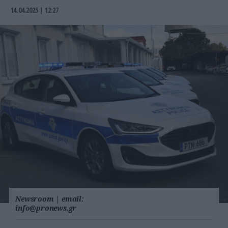
14.04.2025 | 12:27
Newsroom
|
email:
info@pronews.gr