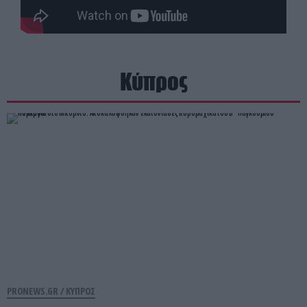
Κύπρος
PRONEWS.GR /
ΚΥΠΡΟΣ