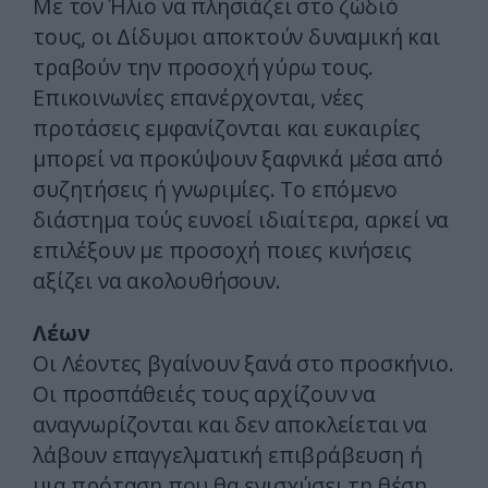
Με τον Ήλιο να πλησιάζει στο ζώδιό
τους, οι Δίδυμοι αποκτούν δυναμική και
τραβούν την προσοχή γύρω τους.
Επικοινωνίες επανέρχονται, νέες
προτάσεις εμφανίζονται και ευκαιρίες
μπορεί να προκύψουν ξαφνικά μέσα από
συζητήσεις ή γνωριμίες. Το επόμενο
διάστημα τούς ευνοεί ιδιαίτερα, αρκεί να
επιλέξουν με προσοχή ποιες κινήσεις
αξίζει να ακολουθήσουν.
Λέων
Οι Λέοντες βγαίνουν ξανά στο προσκήνιο.
Οι προσπάθειές τους αρχίζουν να
αναγνωρίζονται και δεν αποκλείεται να
λάβουν επαγγελματική επιβράβευση ή
μια πρόταση που θα ενισχύσει τη θέση