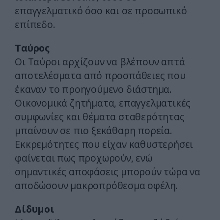
επαγγελματικό όσο και σε προσωπικό
επίπεδο.
Ταύρος
Οι Ταύροι αρχίζουν να βλέπουν απτά
αποτελέσματα από προσπάθειες που
έκαναν το προηγούμενο διάστημα.
Οικονομικά ζητήματα, επαγγελματικές
συμφωνίες και θέματα σταθερότητας
μπαίνουν σε πιο ξεκάθαρη πορεία.
Εκκρεμότητες που είχαν καθυστερήσει
φαίνεται πως προχωρούν, ενώ
σημαντικές αποφάσεις μπορούν τώρα να
αποδώσουν μακροπρόθεσμα οφέλη.
Δίδυμοι