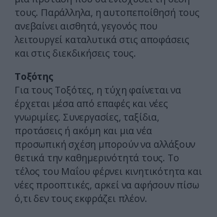
τους. Παράλληλα, η αυτοπεποίθησή τους
ανεβαίνει αισθητά, γεγονός που
λειτουργεί καταλυτικά στις αποφάσεις
και στις διεκδικήσεις τους.
Τοξότης
Για τους Τοξότες, η τύχη φαίνεται να
έρχεται μέσα από επαφές και νέες
γνωριμίες. Συνεργασίες, ταξίδια,
προτάσεις ή ακόμη και μια νέα
προσωπική σχέση μπορούν να αλλάξουν
θετικά την καθημερινότητά τους. Το
τέλος του Μαΐου φέρνει κινητικότητα και
νέες προοπτικές, αρκεί να αφήσουν πίσω
ό,τι δεν τους εκφράζει πλέον.