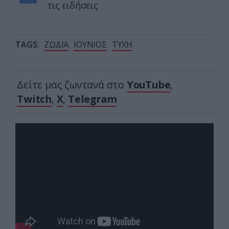
τις ειδήσεις
TAGS:
ΖΩΔΙΑ
ΙΟΥΝΙΟΣ
ΤΥΧΗ
Δείτε μας ζωντανά στο
YouTube
,
Twitch
,
X
,
Telegram