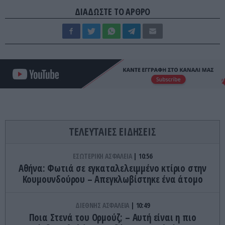
ΔΙΑΔΩΣΤΕ ΤΟ ΑΡΘΡΟ
ΤΕΛΕΥΤΑΙΕΣ ΕΙΔΗΣΕΙΣ
ΕΣΩΤΕΡΙΚΗ ΑΣΦΑΛΕΙΑ
10:56
Αθήνα: Φωτιά σε εγκαταλελειμμένο κτίριο στην
Κουμουνδούρου – Απεγκλωβίστηκε ένα άτομο
ΔΙΕΘΝΗΣ ΑΣΦΑΛΕΙΑ
10:49
Ποια Στενά του Ορμούζ; – Αυτή είναι η πιο