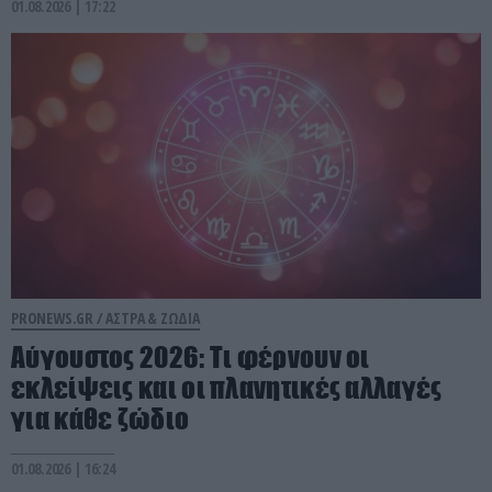
01.08.2026 | 17:22
PRONEWS.GR /
ΑΣΤΡΑ & ΖΩΔΙΑ
Αύγουστος 2026: Τι φέρνουν οι
εκλείψεις και οι πλανητικές αλλαγές
για κάθε ζώδιο
01.08.2026 | 16:24