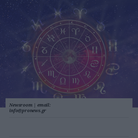
Newsroom
|
email:
info@pronews.gr