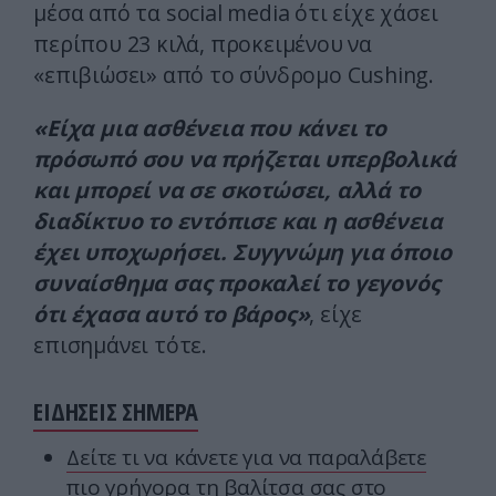
μέσα από τα social media ότι είχε χάσει
περίπου 23 κιλά, προκειμένου να
«επιβιώσει» από το σύνδρομο Cushing.
«Είχα μια ασθένεια που κάνει το
πρόσωπό σου να πρήζεται υπερβολικά
και μπορεί να σε σκοτώσει, αλλά το
διαδίκτυο το εντόπισε και η ασθένεια
έχει υποχωρήσει. Συγγνώμη για όποιο
συναίσθημα σας προκαλεί το γεγονός
ότι έχασα αυτό το βάρος»
, είχε
επισημάνει τότε.
ΕΙΔΗΣΕΙΣ ΣΗΜΕΡΑ
Δείτε τι να κάνετε για να παραλάβετε
πιο γρήγορα τη βαλίτσα σας στο