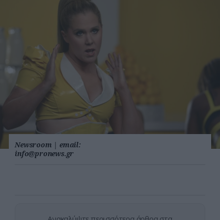
Newsroom
|
email:
info@pronews.gr
Ανακαλύψτε περισσότερα άρθρα στα