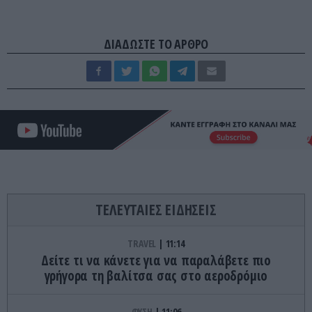
ΔΙΑΔΩΣΤΕ ΤΟ ΑΡΘΡΟ
ΤΕΛΕΥΤΑΙΕΣ ΕΙΔΗΣΕΙΣ
TRAVEL
11:14
Δείτε τι να κάνετε για να παραλάβετε πιο
γρήγορα τη βαλίτσα σας στο αεροδρόμιο
ΦΥΣΗ
11:06