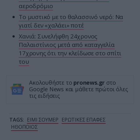
αεροδρόμιο
Το μυστικό με το θαλασσινό νερό: Να
γιατί δεν «χαλάει» ποτέ
Χανιά: Συνελήφθη 24χρονος
Παλαιστίνιος μετά από καταγγελία
17χρονης ότι την κλείδωσε στο σπίτι
του
Ακολουθήστε το
pronews.gr
στο
Google News και μάθετε πρώτοι όλες
τις ειδήσεις
TAGS:
ΕΙΜΙ ΣΟΥΜΕΡ
ΕΡΩΤΙΚΕΣ ΕΠΑΦΕΣ
ΗΘΟΠΟΙΟΣ