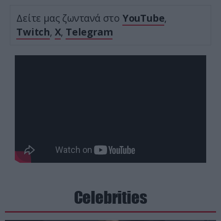
Δείτε μας ζωντανά στο
YouTube
,
Twitch
,
X
,
Telegram
Celebrities