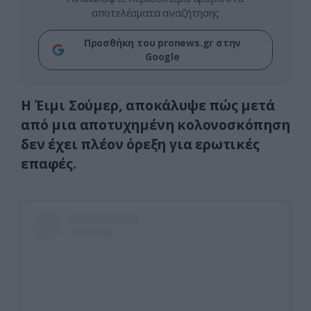
αποτελέσματα αναζήτησης
Προσθήκη του pronews.gr στην
Google
Η Έιμι Σούμερ, αποκάλυψε πώς μετά
από μια αποτυχημένη κολονοσκόπηση
δεν έχει πλέον όρεξη για ερωτικές
επαφές.