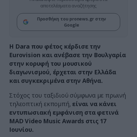
αποτελέσματα αναζήτησης
Προσθήκη του pronews.gr στην
Google
Η Dara που φέτος κέρδισε την
Eurovision και ανέβασε την Βουλγαρία
στην κορυφή του μουσικού
διαγωνισμού, έρχεται στην Ελλάδα
και συγκεκριμένα στην Αθήνα.
Στόχος του ταξιδιού σύμφωνα με πρωινή
τηλεοπτική εκπομπή,
είναι να κάνει
εντυπωσιακή εμφάνιση στα φετινά
MAD Video Music Awards στις 17
Ιουνίου.