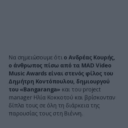
Να σημειώσουμε ότι
ο Ανδρέας Κουρής,
ο άνθρωπος πίσω από τα MAD Video
Music Awards είναι στενός φίλος του
Δημήτρη Κοντόπουλου, δημιουργού
του «Bangaranga»
και του project
manager Ηλία Κοκκοτού και βρίσκονταν
δίπλα τους σε όλη τη διάρκεια της
παρουσίας τους στη Βιέννη.