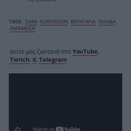
TAGS:
DARA
EUROVISION
ΒΟΥΛΓΑΡΙΑ
ΕΛΛΑΔΑ
ΕΜΦΑΝΙΣΗ
Δείτε μας ζωντανά στο
YouTube
,
Twitch
,
X
,
Telegram