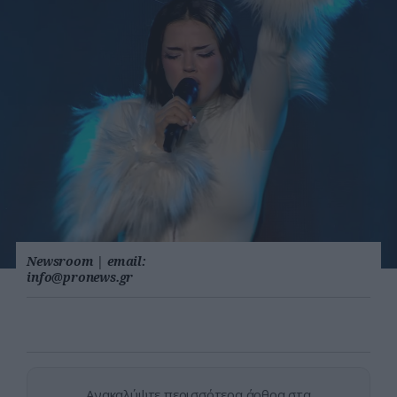
Newsroom
|
email:
info@pronews.gr
Ανακαλύψτε περισσότερα άρθρα στα