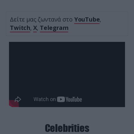
Δείτε μας ζωντανά στο
YouTube
,
Twitch
,
X
,
Telegram
Celebrities