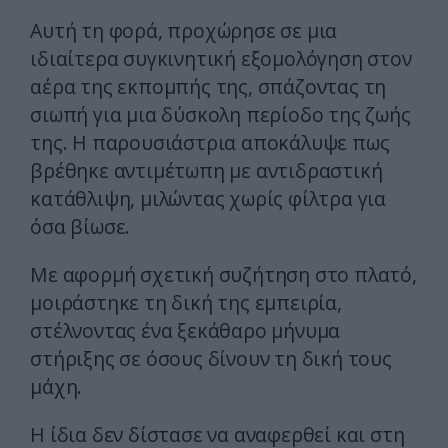
Αυτή τη φορά, προχώρησε σε μια
ιδιαίτερα συγκινητική εξομολόγηση στον
αέρα της εκπομπής της, σπάζοντας τη
σιωπή για μια δύσκολη περίοδο της ζωής
της. Η παρουσιάστρια αποκάλυψε πως
βρέθηκε αντιμέτωπη με αντιδραστική
κατάθλιψη, μιλώντας χωρίς φίλτρα για
όσα βίωσε.
Με αφορμή σχετική συζήτηση στο πλατό,
μοιράστηκε τη δική της εμπειρία,
στέλνοντας ένα ξεκάθαρο μήνυμα
στήριξης σε όσους δίνουν τη δική τους
μάχη.
Η ίδια δεν δίστασε να αναφερθεί και στη