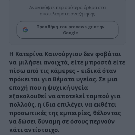
Ανακαλύψτε περισσότερα άρθρα στα
αποτελέσματα αναζήτησης
Προσθήκη του pronews.gr στην
Google
Η Κατερίνα Καινούργιου δεν φοβάται
να μιλήσει ανοιχτά, είτε μπροστά είτε
πίσω από τις κάμερες – ειδικά όταν
πρόκειται για θέματα υγείας. Σε μια
εποχή που η ψυχική υγεία
εξακολουθεί να αποτελεί ταμπού για
πολλούς, η ίδια επιλέγει να εκθέτει
προσωπικές της εμπειρίες, θέλοντας
να δώσει δύναμη σε όσους περνούν
κάτι αντίστοιχο.