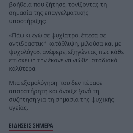
βοήθεια που ζήτησε, τονίζοντας τη
σημασία της επαγγελματικής
υποστήριξης:
«Πάω κι εγώ σε ψυχίατρο, έπεσα σε
αντιδραστική κατάθλιψη, μιλούσα και με
ψυχολόγο», ανέφερε, εξηγώντας πως κάθε
επίσκεψη την έκανε να νιώθει σταδιακά
καλύτερα.
Μια εξομολόγηση που δεν πέρασε
απαρατήρητη και άνοιξε ξανά τη
συζήτηση για τη σημασία της ψυχικής
υγείας.
ΕΙΔΗΣΕΙΣ ΣΗΜΕΡΑ