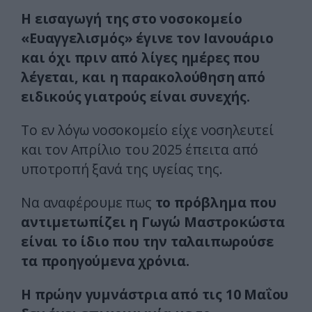
Η εισαγωγή της στο νοσοκομείο
«Ευαγγελισμός» έγινε τον Ιανουάριο
και όχι πριν από λίγες ημέρες που
λέγεται, και η παρακολούθηση από
ειδικούς γιατρούς είναι συνεχής.
Το εν λόγω νοσοκομείο είχε νοσηλευτεί
και τον Απρίλιο του 2025 έπειτα από
υποτροπή ξανά της υγείας της.
Να αναφέρουμε πως
το πρόβλημα που
αντιμετωπίζει η Γωγώ Μαστροκώστα
είναι το ίδιο που την ταλαιπωρούσε
τα προηγούμενα χρόνια.
Η πρώην γυμνάστρια από τις 10 Μαΐου