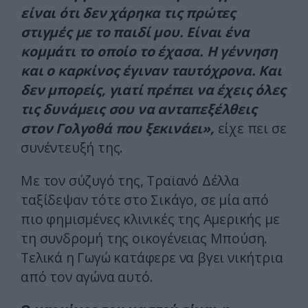
είναι ότι δεν χάρηκα τις πρώτες
στιγμές με το παιδί μου. Είναι ένα
κομμάτι το οποίο το έχασα. Η γέννηση
και ο καρκίνος έγιναν ταυτόχρονα. Και
δεν μπορείς, γιατί πρέπει να έχεις όλες
τις δυνάμεις σου να ανταπεξέλθεις
στον Γολγοθά που ξεκινάει»,
είχε πει σε
συνέντευξή της.
Με τον σύζυγό της, Τραϊανό Δέλλα
ταξίδεψαν τότε στο Σικάγο, σε μία από
πιο φημισμένες κλινικές της Αμερικής με
τη συνδρομή της οικογένειας Μπούση.
Τελικά η Γωγώ κατάφερε να βγει νικήτρια
από τον αγώνα αυτό.