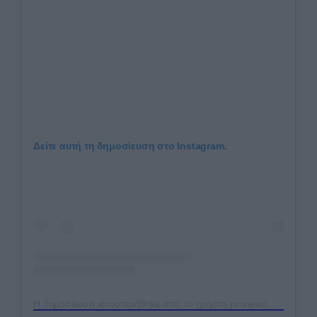
Δείτε αυτή τη δημοσίευση στο Instagram.
Η δημοσίευση κοινοποιήθηκε από το χρήστη pronews.gr (@pronews.gr)