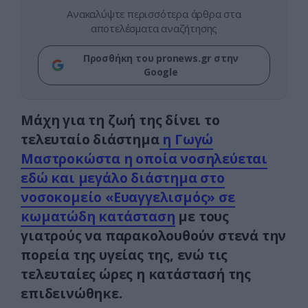
Ανακαλύψτε περισσότερα άρθρα στα
αποτελέσματα αναζήτησης
Προσθήκη του pronews.gr στην
Google
Μάχη για τη ζωή της δίνει το
τελευταίο διάστημα
η Γωγώ
Μαστροκώστα η οποία νοσηλεύεται
εδώ και μεγάλο διάστημα στο
νοσοκομείο «Ευαγγελισμός» σε
κωματώδη κατάσταση
με τους
γιατρούς να παρακολουθούν στενά την
πορεία της υγείας της, ενώ τις
τελευταίες ώρες η κατάστασή της
επιδεινώθηκε.