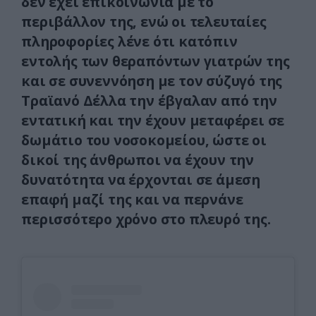
δεν έχει επικοινωνία με το
περιβάλλον της, ενώ οι τελευταίες
πληροφορίες λένε ότι κατόπιν
εντολής των θεραπόντων γιατρών της
και σε συνεννόηση με τον σύζυγό της
Τραϊανό Δέλλα την έβγαλαν από την
εντατική και την έχουν μεταφέρει σε
δωμάτιο του νοσοκομείου, ώστε οι
δικοί της άνθρωποι να έχουν την
δυνατότητα να έρχονται σε άμεση
επαφή μαζί της και να περνάνε
περισσότερο χρόνο στο πλευρό της.