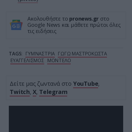
Ακολουθήστε το
pronews.gr
στο
Google News και μάθετε πρώτοι όλες
τις ειδήσεις
TAGS:
ΓΥΜΝΑΣΤΡΙΑ
ΓΩΓΩ ΜΑΣΤΡΟΚΩΣΤΑ
ΕΥΑΓΓΕΛΙΣΜΟΣ
ΜΟΝΤΕΛΟ
Δείτε μας ζωντανά στο
YouTube
,
Twitch
,
X
,
Telegram