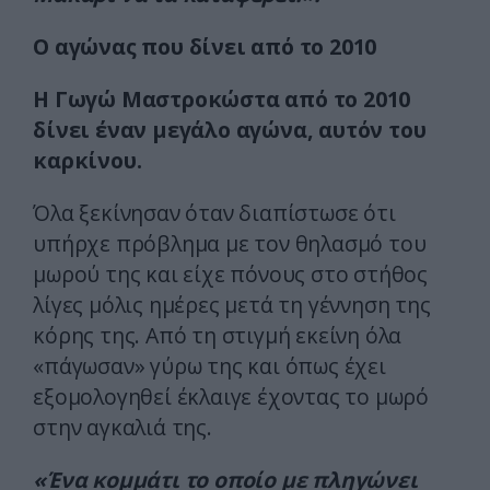
Ο αγώνας που δίνει από το 2010
Η Γωγώ Μαστροκώστα από το 2010
δίνει έναν μεγάλο αγώνα, αυτόν του
καρκίνου.
Όλα ξεκίνησαν όταν διαπίστωσε ότι
υπήρχε πρόβλημα με τον θηλασμό του
μωρού της και είχε πόνους στο στήθος
λίγες μόλις ημέρες μετά τη γέννηση της
κόρης της. Από τη στιγμή εκείνη όλα
«πάγωσαν» γύρω της και όπως έχει
εξομολογηθεί έκλαιγε έχοντας το μωρό
στην αγκαλιά της.
«Ένα κομμάτι το οποίο με πληγώνει