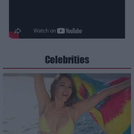
Celebrities