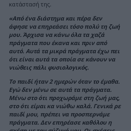
κατάστασή της.
«Από ένα διάστημα και πέρα δεν
άφησε να επηρεάσει τόσο πολύ τη ζωή
μου. Άρχισα να κάνω όλα τα χαζά
πράγματα που έκανα και πριν από
αυτό. Αυτά τα μικρά πράγματα έχω πει
ότι είναι αυτά τα οποία σε κάνουν να
νιώθεις πάλι φυσιολογικός.
Το παιδί ήταν 2 ημερών όταν το έμαθα.
Εγώ δεν μένω σε αυτά τα πράγματα.
Μένω στο ότι προχωράμε στη ζωή μας,
στο ότι είμαι κα νιώθω καλά. Γενικά ρε
παιδί μου, πρέπει να προσπερνάμε
πράγματα. Δεν επηρέασε καθόλου η
σχέση με τον σύζυγό μου. Οι σχέσεις