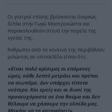
Οι γιατροί επίσης βρίσκονται διαρκώς
δίπλα στην Γωγώ Μαστροκώστα και
παρακολουθούν στενά την πορεία της
υγείας της.
Άνθρωποι από το κοντινό της περιβάλλον
μιλώντας σε ιστοσελίδα είπαν ότι:
«Είναι πολύ κρίσιμες οι επόμενες
ώρες, κάθε λεπτό μετράει και πρέπει
να σιωπάμε. Δεν υπάρχει τίποτα
νεότερο. Και εμείς και οι δικοί της
προσευχόμαστε σε ένα θαύμα και δεν
θέλουμε να χάσουμε την ελπίδα μας.
Μακάρι να τα καταφέρει!».