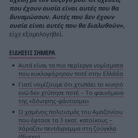
που έχουν ουσία είναι αυτές που θα
δυναμώσουν. Αυτές που δεν έχουν
ουσία είναι αυτές που θα διαλυθούν»,
είχε εξομολογηθεί.
ΕΙΔΗΣΕΙΣ ΣΗΜΕΡΑ
Αυτά είναι τα πιο περίεργα νομίσματα
που κυκλοφόρησαν ποτέ στην Ελλάδα
Γιατί νομίζουμε ότι χτυπάει το κινητό
ενώ δεν χτύπησε ποτέ; – Το φαινόμενο
της «δόνησης-φάντασμα»
Ο χαμένος πολιτισμός του Αμαζονίου
που έφτασε τα 3 εκατ. κατοίκους –
Χάραζαν πεντάγραμμα στη ζούγκλα
(βίντεο)