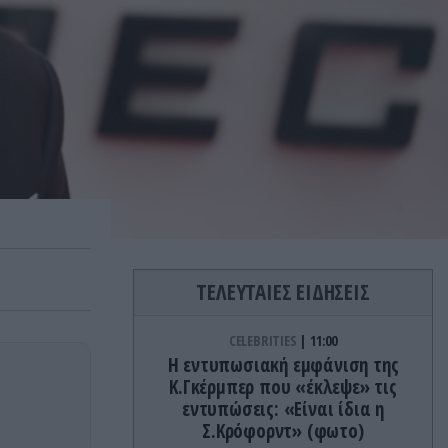
ΤΕΛΕΥΤΑΙΕΣ ΕΙΔΗΣΕΙΣ
CELEBRITIES
11:00
Η εντυπωσιακή εμφάνιση της
Κ.Γκέρμπερ που «έκλεψε» τις
εντυπώσεις: «Είναι ίδια η
Σ.Κρόφορντ» (φωτο)