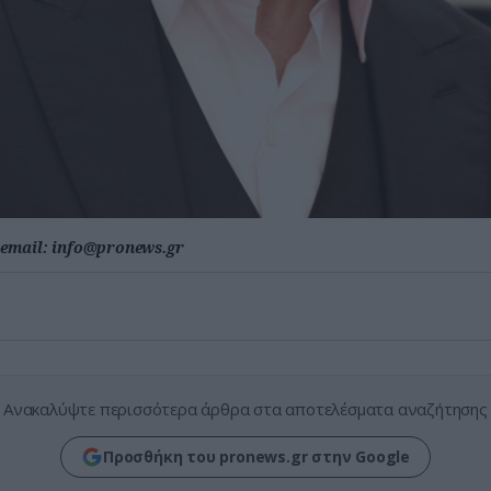
email:
info@pronews.gr
Ανακαλύψτε περισσότερα άρθρα στα αποτελέσματα αναζήτησης
Προσθήκη του pronews.gr στην Google