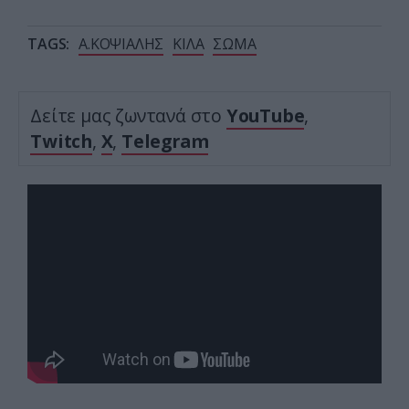
TAGS:
Α.ΚΟΨΙΑΛΗΣ
ΚΙΛΑ
ΣΩΜΑ
Δείτε μας ζωντανά στο
YouTube
,
Twitch
,
X
,
Telegram