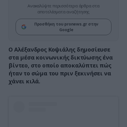
Ανακαλύψτε περισσότερα άρθρα στα
αποτελέσματα αναζήτησης
Προσθήκη του pronews.gr στην
Google
Ο Αλέξανδρος Κοψιάλης δημοσίευσε
στα μέσα κοινωνικής δικτύωσης ένα
βίντεο, στο οποίο αποκαλύπτει πώς
ήταν το σώμα του πριν ξεκινήσει να
χάνει κιλά.