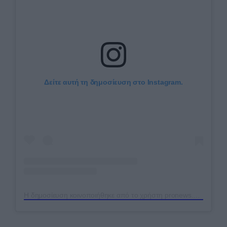
Δείτε αυτή τη δημοσίευση στο Instagram.
Η δημοσίευση κοινοποιήθηκε από το χρήστη pronews.gr (@pronews.gr)