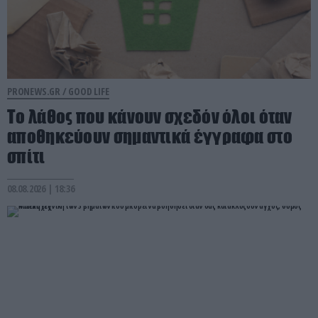
PRONEWS.GR /
GOOD LIFE
Το λάθος που κάνουν σχεδόν όλοι όταν
αποθηκεύουν σημαντικά έγγραφα στο
σπίτι
08.08.2026 | 18:36