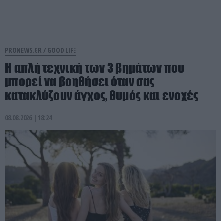
PRONEWS.GR /
GOOD LIFE
Η απλή τεχνική των 3 βημάτων που
μπορεί να βοηθήσει όταν σας
κατακλύζουν άγχος, θυμός και ενοχές
08.08.2026 | 18:24