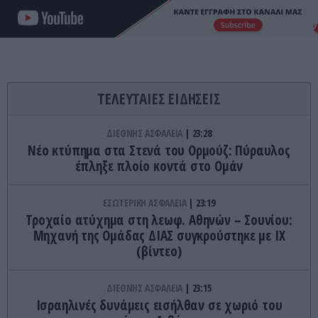
ΤΕΛΕΥΤΑΙΕΣ ΕΙΔΗΣΕΙΣ
ΔΙΕΘΝΗΣ ΑΣΦΑΛΕΙΑ
23:28
Νέο κτύπημα στα Στενά του Ορμούζ: Πύραυλος
έπληξε πλοίο κοντά στο Ομάν
ΕΣΩΤΕΡΙΚΗ ΑΣΦΑΛΕΙΑ
23:19
Τροχαίο ατύχημα στη λεωφ. Αθηνών – Σουνίου:
Μηχανή της Ομάδας ΔΙΑΣ συγκρούστηκε με ΙΧ
(βίντεο)
ΔΙΕΘΝΗΣ ΑΣΦΑΛΕΙΑ
23:15
Ισραηλινές δυνάμεις εισήλθαν σε χωριό του