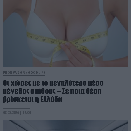
PRONEWS.GR /
GOOD LIFE
Οι χώρες με το μεγαλύτερο μέσο
μέγεθος στήθους – Σε ποια θέση
βρίσκεται η Ελλάδα
08.08.2026 | 12:00