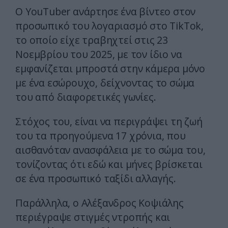
Ο YouTuber ανάρτησε ένα βίντεο στον
προσωπικό του λογαριασμό στο TikTok,
το οποίο είχε τραβηχτεί στις 23
Νοεμβρίου του 2025, με τον ίδιο να
εμφανίζεται μπροστά στην κάμερα μόνο
με ένα εσώρουχο, δείχνοντας το σώμα
του από διαφορετικές γωνίες.
Στόχος του, είναι να περιγράψει τη ζωή
του τα προηγούμενα 17 χρόνια, που
αισθανόταν ανασφάλεια με το σώμα του,
τονίζοντας ότι εδώ και μήνες βρίσκεται
σε ένα προσωπικό ταξίδι αλλαγής.
Παράλληλα, ο Αλέξανδρος Κοψιάλης
περιέγραψε στιγμές ντροπής και