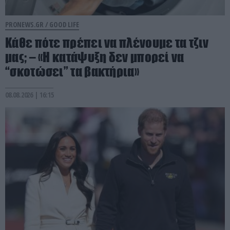
PRONEWS.GR /
GOOD LIFE
Κάθε πότε πρέπει να πλένουμε τα τζιν
μας; – «Η κατάψυξη δεν μπορεί να
“σκοτώσει” τα βακτήρια»
08.08.2026 | 16:15