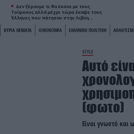
Δεν ξέρουμε τι θα έκανε με τους
Τούρκους αλλά μέχρι τώρα έκαψε τους
Έλληνες που πάτησαν στην Λιβύη...
ΚΥΡΙΑ ΘΕΜΑΤΑ
ΟΙΚΟΝΟΜΙΑ
ΕΛΛΗΝΙΚΗ ΠΟΛΙΤΙΚΗ
ΑΘΛΗΤΙΣΜ
STYLE
Αυτό είν
χρονολογε
χρησιμοπ
(φωτο)
Είναι γνωστό και 