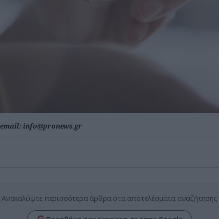
email:
info@pronews.gr
Ανακαλύψτε περισσότερα άρθρα στα αποτελέσματα αναζήτησης