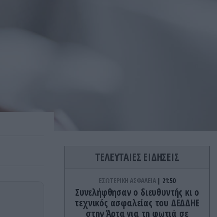
ΤΕΛΕΥΤΑΙΕΣ ΕΙΔΗΣΕΙΣ
ΕΣΩΤΕΡΙΚΗ ΑΣΦΑΛΕΙΑ
21:50
Συνελήφθησαν ο διευθυντής κι ο
τεχνικός ασφαλείας του ΔΕΔΔΗΕ
στην Άρτα για τη φωτιά σε