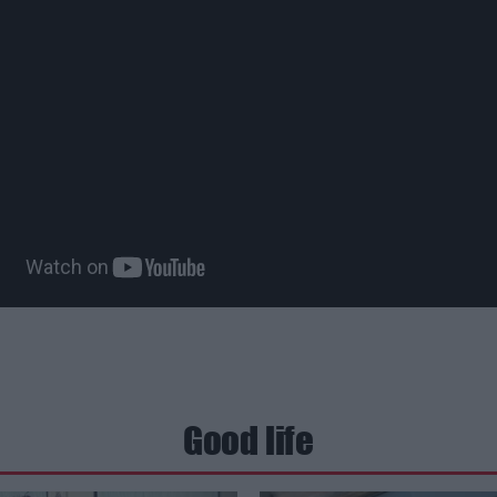
Good life