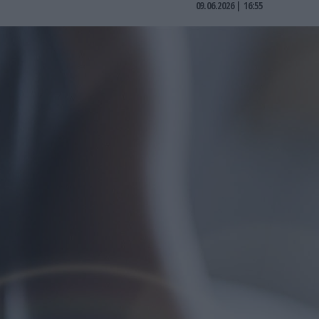
09.06.2026 | 16:55