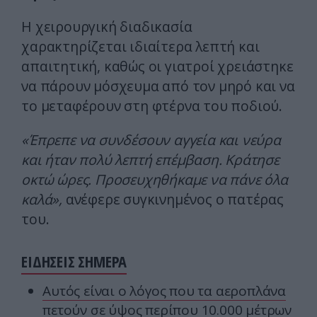
Η χειρουργική διαδικασία
χαρακτηρίζεται ιδιαίτερα λεπτή και
απαιτητική, καθώς οι γιατροί χρειάστηκε
να πάρουν μόσχευμα από τον μηρό και να
το μεταφέρουν στη φτέρνα του ποδιού.
«Έπρεπε να συνδέσουν αγγεία και νεύρα
και ήταν πολύ λεπτή επέμβαση. Κράτησε
οκτώ ώρες. Προσευχηθήκαμε να πάνε όλα
καλά»,
ανέφερε συγκινημένος ο πατέρας
του.
ΕΙΔΗΣΕΙΣ ΣΗΜΕΡΑ
Αυτός είναι ο λόγος που τα αεροπλάνα
πετούν σε ύψος περίπου 10.000 μέτρων