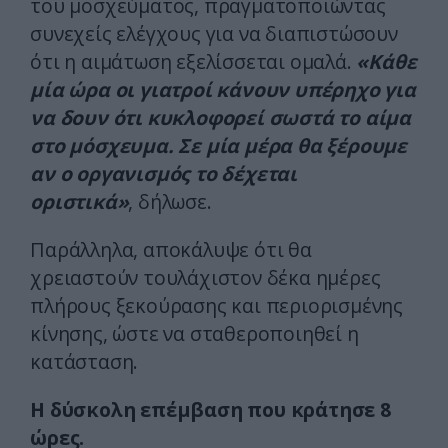
του μοσχεύματος, πραγματοποιώντας
συνεχείς ελέγχους για να διαπιστώσουν
ότι η αιμάτωση εξελίσσεται ομαλά.
«Κάθε
μία ώρα οι γιατροί κάνουν υπέρηχο για
να δουν ότι κυκλοφορεί σωστά το αίμα
στο μόσχευμα. Σε μία μέρα θα ξέρουμε
αν ο οργανισμός το δέχεται
οριστικά»
, δήλωσε.
Παράλληλα, αποκάλυψε ότι θα
χρειαστούν τουλάχιστον δέκα ημέρες
πλήρους ξεκούρασης και περιορισμένης
κίνησης, ώστε να σταθεροποιηθεί η
κατάσταση.
Η δύσκολη επέμβαση που κράτησε 8
ώρες.