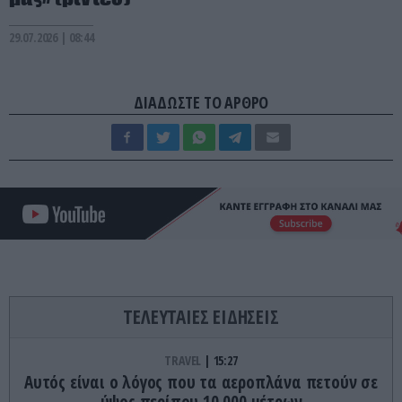
29.07.2026 | 08:44
ΔΙΑΔΩΣΤΕ ΤΟ ΑΡΘΡΟ
ΤΕΛΕΥΤΑΙΕΣ ΕΙΔΗΣΕΙΣ
TRAVEL
15:27
Αυτός είναι ο λόγος που τα αεροπλάνα πετούν σε
ύψος περίπου 10.000 μέτρων