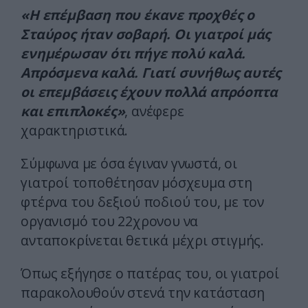
«Η επέμβαση που έκανε προχθές ο
Σταύρος ήταν σοβαρή. Οι γιατροί μάς
ενημέρωσαν ότι πήγε πολύ καλά.
Απρόσμενα καλά. Γιατί συνήθως αυτές
οι επεμβάσεις έχουν πολλά απρόοπτα
και επιπλοκές»
, ανέφερε
χαρακτηριστικά.
Σύμφωνα με όσα έγιναν γνωστά, οι
γιατροί τοποθέτησαν μόσχευμα στη
φτέρνα του δεξιού ποδιού του, με τον
οργανισμό του 22χρονου να
ανταποκρίνεται θετικά μέχρι στιγμής.
Όπως εξήγησε ο πατέρας του, οι γιατροί
παρακολουθούν στενά την κατάσταση