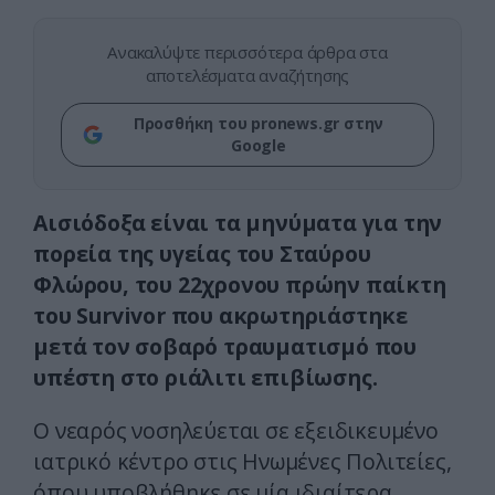
Ανακαλύψτε περισσότερα άρθρα στα
αποτελέσματα αναζήτησης
Προσθήκη του pronews.gr στην
Google
Αισιόδοξα είναι τα μηνύματα για την
πορεία της υγείας του Σταύρου
Φλώρου, του 22χρονου πρώην παίκτη
του Survivor που ακρωτηριάστηκε
μετά τον σοβαρό τραυματισμό που
υπέστη στο ριάλιτι επιβίωσης.
Ο νεαρός νοσηλεύεται σε εξειδικευμένο
ιατρικό κέντρο στις Ηνωμένες Πολιτείες,
όπου υποβλήθηκε σε μία ιδιαίτερα