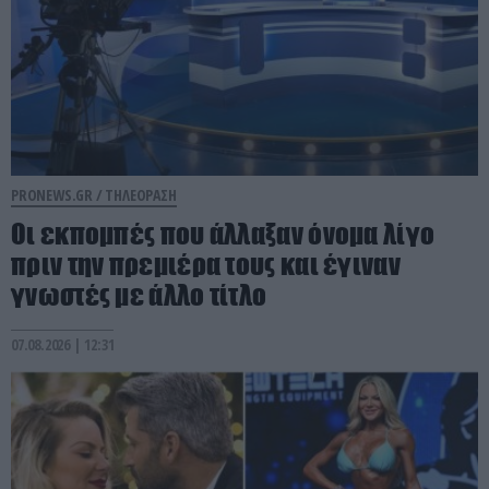
PRONEWS.GR /
ΤΗΛΕΟΡΑΣΗ
Οι εκπομπές που άλλαξαν όνομα λίγο
πριν την πρεμιέρα τους και έγιναν
γνωστές με άλλο τίτλο
07.08.2026 | 12:31