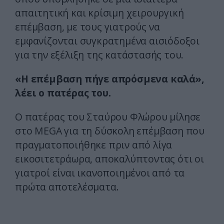
απαιτητική και κρίσιμη χειρουργική
επέμβαση, με τους γιατρούς να
εμφανίζονται συγκρατημένα αισιόδοξοι
για την εξέλιξη της κατάστασής του.
«Η επέμβαση πήγε απρόσμενα καλά»,
λέει ο πατέρας του.
Ο πατέρας του Σταύρου Φλώρου μίλησε
στο MEGA για τη δύσκολη επέμβαση που
πραγματοποιήθηκε πριν από λίγα
εικοσιτετράωρα, αποκαλύπτοντας ότι οι
γιατροί είναι ικανοποιημένοι από τα
πρώτα αποτελέσματα.