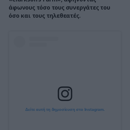
άφωνους τόσο τους συνεργάτες του
όσο και τους τηλεθεατές.
Δείτε αυτή τη δημοσίευση στο Instagram.