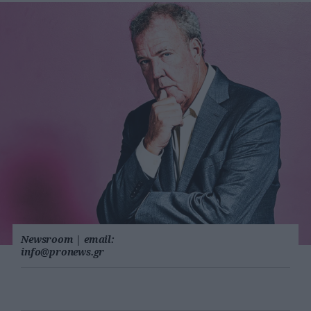
Newsroom
|
email:
info@pronews.gr