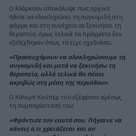
Ο Κλάρκσον αποκάλυψε πως αρχικά
ήθελε να ολοκληρώσει τη συγκομιδή στη
φάρμα και στη συνέχεια να ξεκινήσει τη
θεραπεία, όμως τελικά τα πράγματα δεν
εξελίχθηκαν όπως τα είχε σχεδιάσει.
«Προσευχόμουν να ολοκληρώσουμε τη
συγκομιδή και μετά να ξεκινήσω τη
θεραπεία, αλλά τελικά θα πέσει
ακριβώς στη μέση της περιόδου».
Ο Κάλεμπ Κούπερ τού εξέφρασε αμέσως
τη συμπαράστασή του:
«Φρόντισε τον εαυτό σου. Πήγαινε να
κάνεις ό,τι χρειάζεται και αν