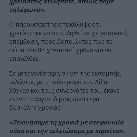
χρειαστείς οτιδήποτε, απλώς πάρε
τηλέφωνο».
Ο παρουσιαστής αποκάλυψε ότι
χρειάστηκε να υποβληθεί σε χειρουργική
επέμβαση, προειδοποιώντας πως το
σώμα του θα χρειαστεί χρόνο για να
επανέλθει.
Σε μεταγενέστερη σκηνή της εκπομπής,
μιλώντας με τη σύντροφό του Λίζα
Χόγκαν και τους συνεργάτες του, έκανε
έναν απολογισμό μιας ιδιαίτερα
δύσκολης χρονιάς:
«Ξεκινήσαμε τη χρονιά με στεφανιαία
νόσο και την τελειώσαμε με καρκίνο».