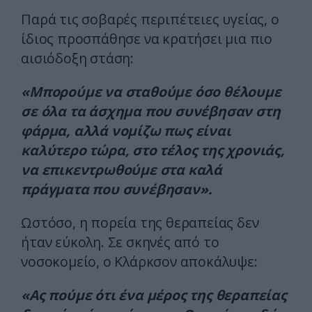
Παρά τις σοβαρές περιπέτειες υγείας, ο
ίδιος προσπάθησε να κρατήσει μια πιο
αισιόδοξη στάση:
«Μπορούμε να σταθούμε όσο θέλουμε
σε όλα τα άσχημα που συνέβησαν στη
φάρμα, αλλά νομίζω πως είναι
καλύτερο τώρα, στο τέλος της χρονιάς,
να επικεντρωθούμε στα καλά
πράγματα που συνέβησαν».
Ωστόσο, η πορεία της θεραπείας δεν
ήταν εύκολη. Σε σκηνές από το
νοσοκομείο, ο Κλάρκσον αποκάλυψε:
«Ας πούμε ότι ένα μέρος της θεραπείας