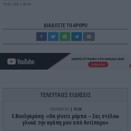
29.07.2026 | 08:44
ΔΙΑΔΩΣΤΕ ΤΟ ΑΡΘΡΟ
ΤΕΛΕΥΤΑΙΕΣ ΕΙΔΗΣΕΙΣ
CELEBRITIES
15:20
Ε.Βουλγαράκη: «Θα γίνετε ρόμπα – Σας στέλνω
γλυκά την αγάπη μου από Αντίπαρο»