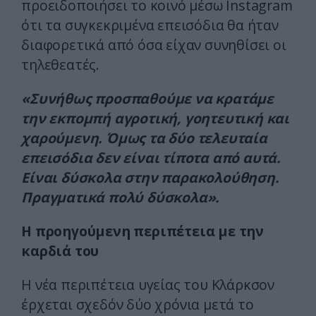
προειδοποιήσει το κοινό μέσω Instagram
ότι τα συγκεκριμένα επεισόδια θα ήταν
διαφορετικά από όσα είχαν συνηθίσει οι
τηλεθεατές.
«Συνήθως προσπαθούμε να κρατάμε
την εκπομπή αγροτική, γοητευτική και
χαρούμενη. Όμως τα δύο τελευταία
επεισόδια δεν είναι τίποτα από αυτά.
Είναι δύσκολα στην παρακολούθηση.
Πραγματικά πολύ δύσκολα».
Η προηγούμενη περιπέτεια με την
καρδιά του
Η νέα περιπέτεια υγείας του Κλάρκσον
έρχεται σχεδόν δύο χρόνια μετά το