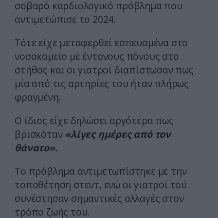
σοβαρό καρδιολογικό πρόβλημα που
αντιμετώπισε το 2024.
Τότε είχε μεταφερθεί εσπευσμένα στο
νοσοκομείο με έντονους πόνους στο
στήθος και οι γιατροί διαπίστωσαν πως
μία από τις αρτηρίες του ήταν πλήρως
φραγμένη.
Ο ίδιος είχε δηλώσει αργότερα πως
βρισκόταν
«λίγες ημέρες από τον
θάνατο».
Το πρόβλημα αντιμετωπίστηκε με την
τοποθέτηση στεντ, ενώ οι γιατροί τού
συνέστησαν σημαντικές αλλαγές στον
τρόπο ζωής του.