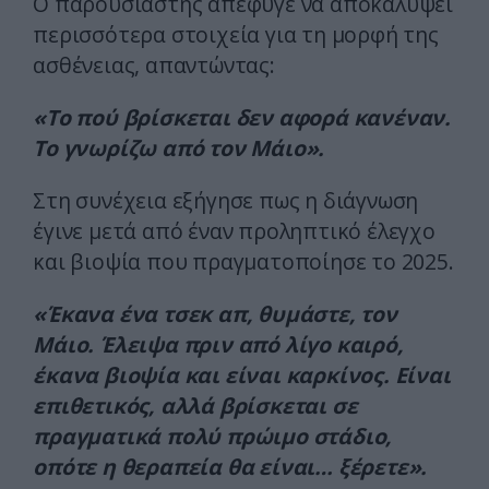
Ο παρουσιαστής απέφυγε να αποκαλύψει
περισσότερα στοιχεία για τη μορφή της
ασθένειας, απαντώντας:
«Το πού βρίσκεται δεν αφορά κανέναν.
Το γνωρίζω από τον Μάιο».
Στη συνέχεια εξήγησε πως η διάγνωση
έγινε μετά από έναν προληπτικό έλεγχο
και βιοψία που πραγματοποίησε το 2025.
«Έκανα ένα τσεκ απ, θυμάστε, τον
Μάιο. Έλειψα πριν από λίγο καιρό,
έκανα βιοψία και είναι καρκίνος. Είναι
επιθετικός, αλλά βρίσκεται σε
πραγματικά πολύ πρώιμο στάδιο,
οπότε η θεραπεία θα είναι… ξέρετε».