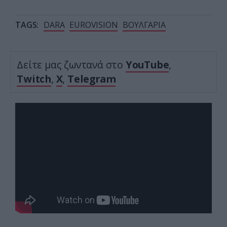
TAGS:
DARA
EUROVISION
ΒΟΥΛΓΑΡΙΑ
Δείτε μας ζωντανά στο
YouTube
,
Twitch
,
X
,
Telegram