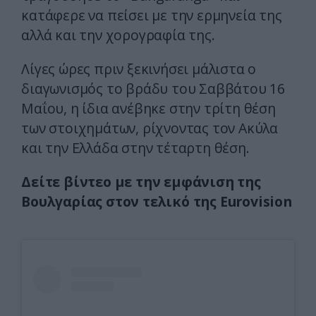
κατάφερε να πείσει με την ερμηνεία της
αλλά και την χορογραφία της.
Λίγες ώρες πριν ξεκινήσει μάλιστα ο
διαγωνισμός το βράδυ του Σαββάτου 16
Μαΐου, η ίδια ανέβηκε στην τρίτη θέση
των στοιχημάτων, ρίχνοντας τον Ακύλα
και την Ελλάδα στην τέταρτη θέση.
Δείτε βίντεο με την εμφάνιση της
Βουλγαρίας στον τελικό της Eurovision