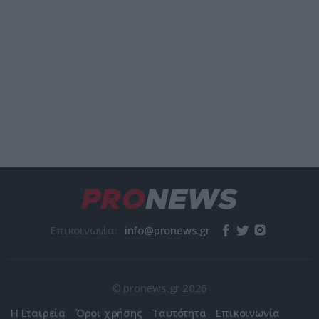
Επικοινωνία:
© pronews.gr 2026
Η Εταιρεία
Όροι χρήσης
Ταυτότητα
Επικοινωνία