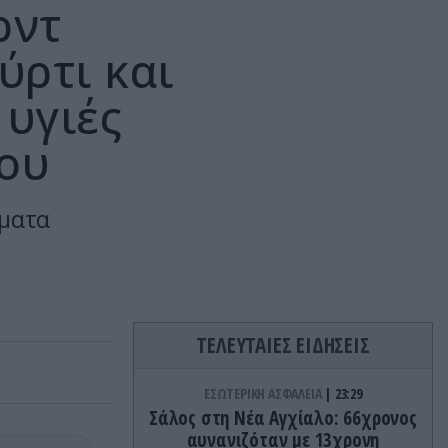
ρντ
ύρτι και
 υγιές
ου
ώματα
ΤΕΛΕΥΤΑΙΕΣ ΕΙΔΗΣΕΙΣ
ΕΣΩΤΕΡΙΚΗ ΑΣΦΑΛΕΙΑ
23:29
Σάλος στη Νέα Αγχίαλο: 66χρονος
αυνανιζόταν με 13χρονη