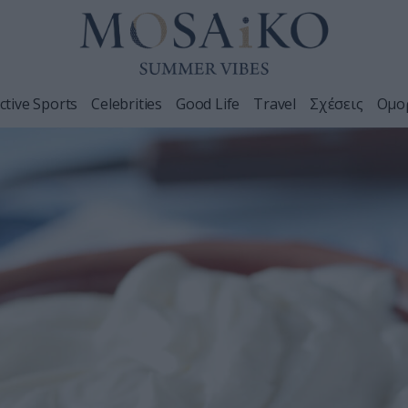
ctive Sports
Celebrities
Good Life
Travel
Σχέσεις
Ομο