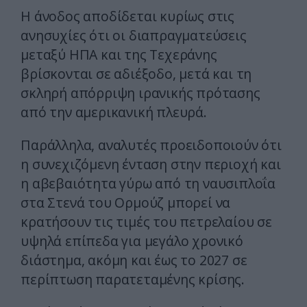
Η άνοδος αποδίδεται κυρίως στις
ανησυχίες ότι οι διαπραγματεύσεις
μεταξύ ΗΠΑ και της Τεχεράνης
βρίσκονται σε αδιέξοδο, μετά και τη
σκληρή απόρριψη ιρανικής πρότασης
από την αμερικανική πλευρά.
Παράλληλα, αναλυτές προειδοποιούν ότι
η συνεχιζόμενη ένταση στην περιοχή και
η αβεβαιότητα γύρω από τη ναυσιπλοΐα
στα Στενά του Ορμούζ μπορεί να
κρατήσουν τις τιμές του πετρελαίου σε
υψηλά επίπεδα για μεγάλο χρονικό
διάστημα, ακόμη και έως το 2027 σε
περίπτωση παρατεταμένης κρίσης.