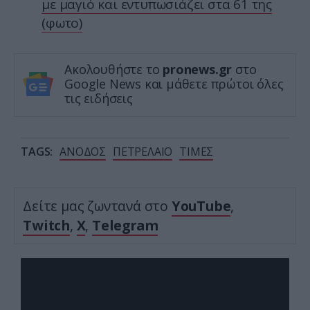
με μαγιό και εντυπωσιάζει στα 61 της
(φωτο)
Ακολουθήστε το
pronews.gr
στο
Google News και μάθετε πρώτοι όλες
τις ειδήσεις
TAGS:
ΑΝΟΔΟΣ
ΠΕΤΡΕΛΑΙΟ
ΤΙΜΕΣ
Δείτε μας ζωντανά στο
YouTube
,
Twitch
,
X
,
Telegram