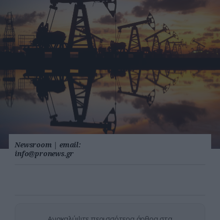
Newsroom
|
email:
info@pronews.gr
Ανακαλύψτε περισσότερα άρθρα στα