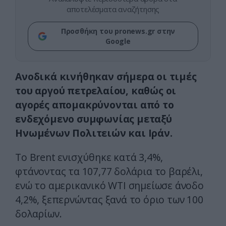
αποτελέσματα αναζήτησης
Προσθήκη του pronews.gr στην
Google
Ανοδικά κινήθηκαν σήμερα οι τιμές
του αργού πετρελαίου, καθώς οι
αγορές απομακρύνονται από το
ενδεχόμενο συμφωνίας μεταξύ
Ηνωμένων Πολιτειών και Ιράν.
Το Brent ενισχύθηκε κατά 3,4%,
φτάνοντας τα 107,77 δολάρια το βαρέλι,
ενώ το αμερικανικό WTI σημείωσε άνοδο
4,2%, ξεπερνώντας ξανά το όριο των 100
δολαρίων.