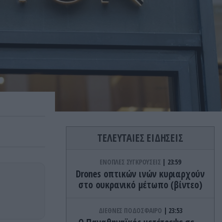
ΤΕΛΕΥΤΑΙΕΣ ΕΙΔΗΣΕΙΣ
ΕΝΟΠΛΕΣ ΣΥΓΚΡΟΥΣΕΙΣ
23:59
Drones οπτικών ινών κυριαρχούν
στο ουκρανικό μέτωπο (βίντεο)
ΔΙΕΘΝΕΣ ΠΟΔΟΣΦΑΙΡΟ
23:53