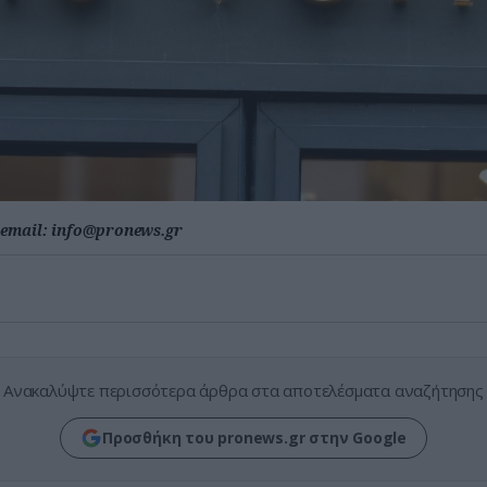
email:
info@pronews.gr
Ανακαλύψτε περισσότερα άρθρα στα αποτελέσματα αναζήτησης
Προσθήκη του pronews.gr στην Google