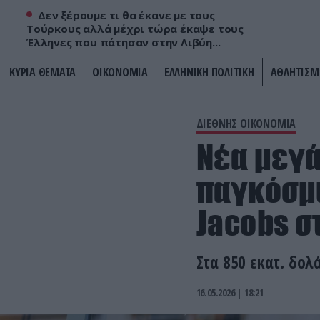
Δεν ξέρουμε τι θα έκανε με τους
Τούρκους αλλά μέχρι τώρα έκαψε τους
Έλληνες που πάτησαν στην Λιβύη...
ΚΥΡΙΑ ΘΕΜΑΤΑ
ΟΙΚΟΝΟΜΙΑ
ΕΛΛΗΝΙΚΗ ΠΟΛΙΤΙΚΗ
ΑΘΛΗΤΙΣΜ
ΔΙΕΘΝΗΣ ΟΙΚΟΝΟΜΙΑ
Νέα μεγά
παγκόσμι
Jacobs σ
Στα 850 εκατ. δολ
16.05.2026 | 18:21