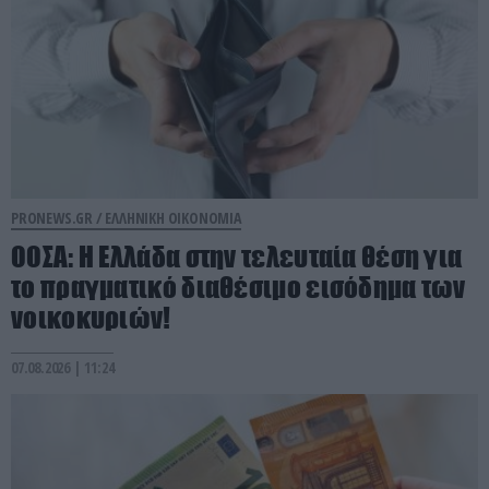
PRONEWS.GR /
ΕΛΛΗΝΙΚΗ ΟΙΚΟΝΟΜΙΑ
ΟΟΣΑ: Η Ελλάδα στην τελευταία θέση για
το πραγματικό διαθέσιμο εισόδημα των
νοικοκυριών!
07.08.2026 | 11:24