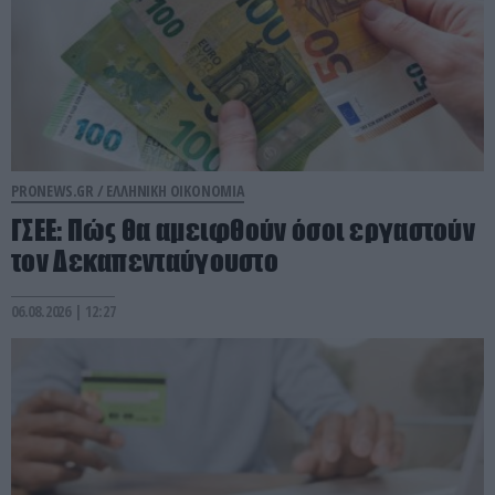
PRONEWS.GR /
ΕΛΛΗΝΙΚΗ ΟΙΚΟΝΟΜΙΑ
ΓΣΕΕ: Πώς θα αμειφθούν όσοι εργαστούν
τον Δεκαπενταύγουστο
06.08.2026 | 12:27