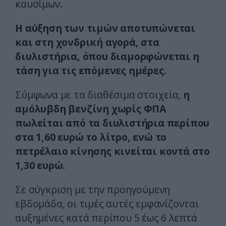
καυσίμων.
Η αύξηση των τιμών αποτυπώνεται
και στη χονδρική αγορά, στα
διυλιστήρια, όπου διαμορφώνεται η
τάση για τις επόμενες ημέρες.
Σύμφωνα με τα διαθέσιμα στοιχεία,
η
αμόλυβδη βενζίνη χωρίς ΦΠΑ
πωλείται από τα διυλιστήρια περίπου
στα 1,60 ευρώ το λίτρο, ενώ το
πετρέλαιο κίνησης κινείται κοντά στο
1,30 ευρώ.
Σε σύγκριση με την προηγούμενη
εβδομάδα, οι τιμές αυτές εμφανίζονται
αυξημένες κατά περίπου 5 έως 6 λεπτά