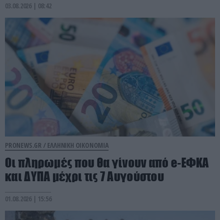
03.08.2026 | 08:42
PRONEWS.GR /
ΕΛΛΗΝΙΚΗ ΟΙΚΟΝΟΜΙΑ
Οι πληρωμές που θα γίνουν από e-ΕΦΚΑ
και ΔΥΠΑ μέχρι τις 7 Αυγούστου
01.08.2026 | 15:56