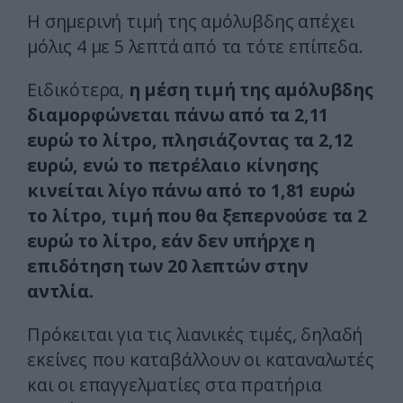
Η σημερινή τιμή της αμόλυβδης απέχει
μόλις 4 με 5 λεπτά από τα τότε επίπεδα.
Ειδικότερα,
η μέση τιμή της αμόλυβδης
διαμορφώνεται πάνω από τα 2,11
ευρώ το λίτρο, πλησιάζοντας τα 2,12
ευρώ, ενώ το πετρέλαιο κίνησης
κινείται λίγο πάνω από το 1,81 ευρώ
το λίτρο, τιμή που θα ξεπερνούσε τα 2
ευρώ το λίτρο, εάν δεν υπήρχε η
επιδότηση των 20 λεπτών στην
αντλία.
Πρόκειται για τις λιανικές τιμές, δηλαδή
εκείνες που καταβάλλουν οι καταναλωτές
και οι επαγγελματίες στα πρατήρια