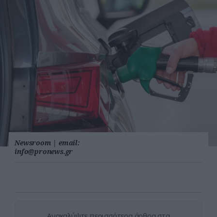
Newsroom
|
email:
info@pronews.gr
Ανακαλύψτε περισσότερα άρθρα στα