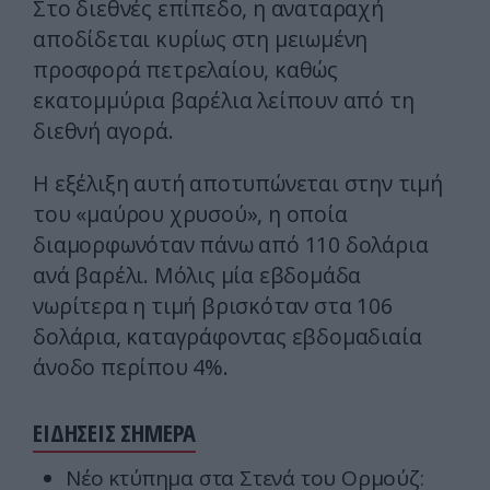
Στο διεθνές επίπεδο, η αναταραχή
αποδίδεται κυρίως στη μειωμένη
προσφορά πετρελαίου, καθώς
εκατομμύρια βαρέλια λείπουν από τη
διεθνή αγορά.
Η εξέλιξη αυτή αποτυπώνεται στην τιμή
του «μαύρου χρυσού», η οποία
διαμορφωνόταν πάνω από 110 δολάρια
ανά βαρέλι. Μόλις μία εβδομάδα
νωρίτερα η τιμή βρισκόταν στα 106
δολάρια, καταγράφοντας εβδομαδιαία
άνοδο περίπου 4%.
ΕΙΔΗΣΕΙΣ ΣΗΜΕΡΑ
Νέο κτύπημα στα Στενά του Ορμούζ: