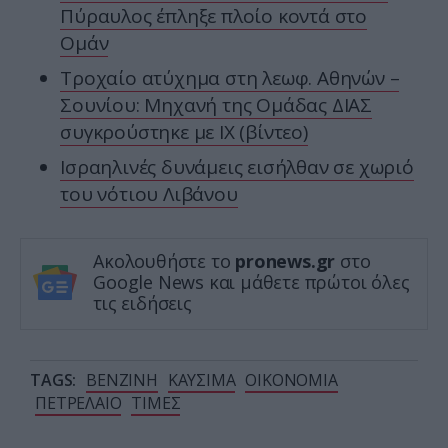
Πύραυλος έπληξε πλοίο κοντά στο
Ομάν
Τροχαίο ατύχημα στη λεωφ. Αθηνών –
Σουνίου: Μηχανή της Ομάδας ΔΙΑΣ
συγκρούστηκε με ΙΧ (βίντεο)
Ισραηλινές δυνάμεις εισήλθαν σε χωριό
του νότιου Λιβάνου
Ακολουθήστε το
pronews.gr
στο
Google News και μάθετε πρώτοι όλες
τις ειδήσεις
TAGS:
ΒΕΝΖΙΝΗ
ΚΑΥΣΙΜΑ
ΟΙΚΟΝΟΜΙΑ
ΠΕΤΡΕΛΑΙΟ
ΤΙΜΕΣ