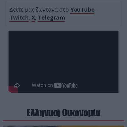
Δείτε μας ζωντανά στο
YouTube
,
Twitch
,
X
,
Telegram
Ελληνική Οικονομία