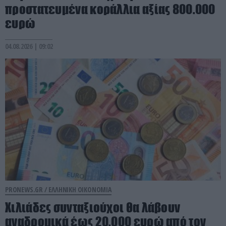
προστατευμένα κοράλλια αξίας 800.000
ευρώ
04.08.2026 | 09:02
PRONEWS.GR /
ΕΛΛΗΝΙΚΗ ΟΙΚΟΝΟΜΙΑ
Χιλιάδες συνταξιούχοι θα λάβουν
αναδρομικά έως 20.000 ευρώ από τον