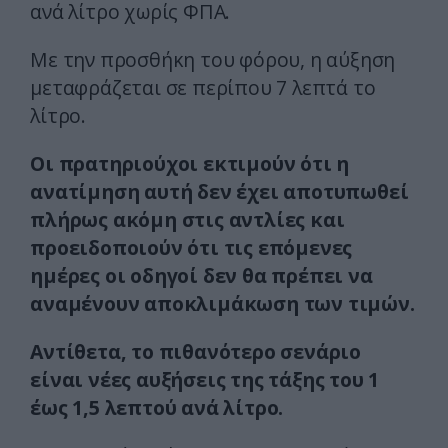
ανά λίτρο χωρίς ΦΠΑ.
Με την προσθήκη του φόρου, η αύξηση
μεταφράζεται σε περίπου 7 λεπτά το
λίτρο.
Οι πρατηριούχοι εκτιμούν ότι η
ανατίμηση αυτή δεν έχει αποτυπωθεί
πλήρως ακόμη στις αντλίες και
προειδοποιούν ότι τις επόμενες
ημέρες οι οδηγοί δεν θα πρέπει να
αναμένουν αποκλιμάκωση των τιμών.
Αντίθετα, το πιθανότερο σενάριο
είναι νέες αυξήσεις της τάξης του 1
έως 1,5 λεπτού ανά λίτρο.