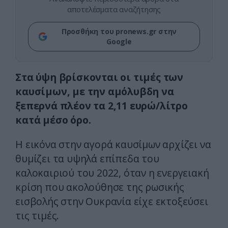
αποτελέσματα αναζήτησης
Προσθήκη του pronews.gr στην
Google
Στα ύψη βρίσκονται οι τιμές των
καυσίμων, με την αμόλυβδη να
ξεπερνά πλέον τα 2,11 ευρώ/λίτρο
κατά μέσο όρο.
Η εικόνα στην αγορά καυσίμων αρχίζει να
θυμίζει τα υψηλά επίπεδα του
καλοκαιριού του 2022, όταν η ενεργειακή
κρίση που ακολούθησε της ρωσικής
εισβολής στην Ουκρανία είχε εκτοξεύσει
τις τιμές.