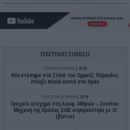
ΤΕΛΕΥΤΑΙΕΣ ΕΙΔΗΣΕΙΣ
ΔΙΕΘΝΗΣ ΑΣΦΑΛΕΙΑ
23:28
Νέο κτύπημα στα Στενά του Ορμούζ: Πύραυλος
έπληξε πλοίο κοντά στο Ομάν
ΕΣΩΤΕΡΙΚΗ ΑΣΦΑΛΕΙΑ
23:19
Τροχαίο ατύχημα στη λεωφ. Αθηνών – Σουνίου:
Μηχανή της Ομάδας ΔΙΑΣ συγκρούστηκε με ΙΧ
(βίντεο)