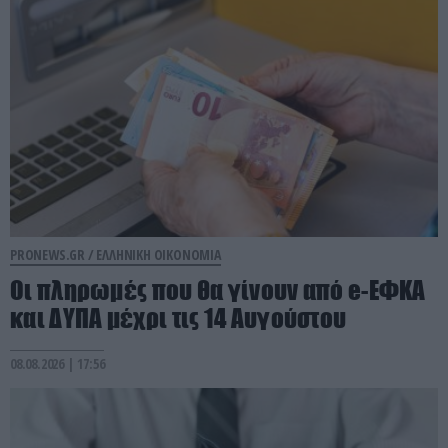
PRONEWS.GR /
ΕΛΛΗΝΙΚΗ ΟΙΚΟΝΟΜΙΑ
Οι πληρωμές που θα γίνουν από e-ΕΦΚΑ
και ΔΥΠΑ μέχρι τις 14 Αυγούστου
08.08.2026 | 17:56