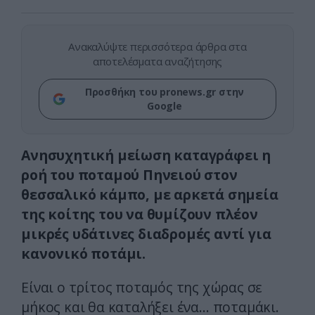
Ανακαλύψτε περισσότερα άρθρα στα
αποτελέσματα αναζήτησης
Προσθήκη του pronews.gr στην
Google
Ανησυχητική μείωση καταγράφει η
ροή του ποταμού Πηνειού στον
θεσσαλικό κάμπο, με αρκετά σημεία
της κοίτης του να θυμίζουν πλέον
μικρές υδάτινες διαδρομές αντί για
κανονικό ποτάμι.
Είναι ο τρίτος ποταμός της χώρας σε
μήκος και θα καταλήξει ένα… ποταμάκι.