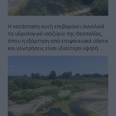
Η κατάσταση αυτή επιβαρύνει συνολικά
το υδρολογικό ισοζύγιο της Θεσσαλίας,
όπου η εξάρτηση από επιφανειακά ύδατα
και γεωτρήσεις είναι ιδιαίτερα υψηλή.