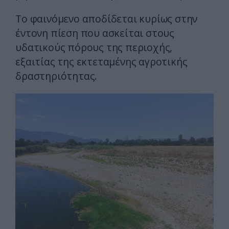
Το φαινόμενο αποδίδεται κυρίως στην
έντονη πίεση που ασκείται στους
υδατικούς πόρους της περιοχής,
εξαιτίας της εκτεταμένης αγροτικής
δραστηριότητας.