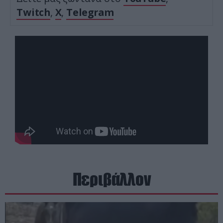
Twitch
,
X
,
Telegram
Περιβάλλον