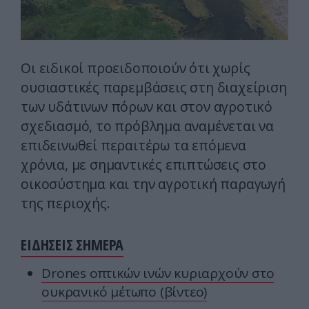
Οι ειδικοί προειδοποιούν ότι χωρίς
ουσιαστικές παρεμβάσεις στη διαχείριση
των υδάτινων πόρων και στον αγροτικό
σχεδιασμό, το πρόβλημα αναμένεται να
επιδεινωθεί περαιτέρω τα επόμενα
χρόνια, με σημαντικές επιπτώσεις στο
οικοσύστημα και την αγροτική παραγωγή
της περιοχής.
ΕΙΔΗΣΕΙΣ ΣΗΜΕΡΑ
Drones οπτικών ινών κυριαρχούν στο
ουκρανικό μέτωπο (βίντεο)