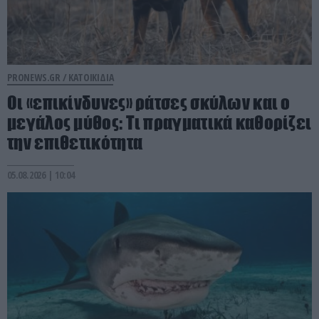
PRONEWS.GR /
ΚΑΤΟΙΚΙΔΙΑ
Οι «επικίνδυνες» ράτσες σκύλων και ο
μεγάλος μύθος: Τι πραγματικά καθορίζει
την επιθετικότητα
05.08.2026 | 10:04