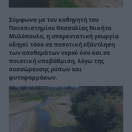
Σύμφωνα με τον καθηγητή του
Πανεπιστημίου Θεσσαλίας Νικήτα
Μυλόπουλο, η υπερεντατική γεωργία
οδηγεί τόσο σε ποσοτική εξάντληση
των αποθεμάτων νερού όσο και σε
ποιοτική υποβάθμιση, λόγω της
συσσώρευσης ρύπων και
φυτοφαρμάκων.