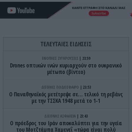
ΤΕΛΕΥΤΑΙΕΣ ΕΙΔΗΣΕΙΣ
ΕΝΟΠΛΕΣ ΣΥΓΚΡΟΥΣΕΙΣ
23:59
Drones οπτικών ινών κυριαρχούν στο ουκρανικό
μέτωπο (βίντεο)
ΔΙΕΘΝΕΣ ΠΟΔΟΣΦΑΙΡΟ
23:53
Ο Παναθηναϊκός μετέτρεψε σε… τελικό τη ρεβάνς
με την ΤΣΣΚΑ 1948 μετά το 1-1
ΔΙΕΘΝΗΣ ΑΣΦΑΛΕΙΑ
23:43
Ο πρόεδρος του Ιράν αποκαλύπτει για την υγεία
του Μοτζτάμπα Χαμενεΐ «τώρα είναι πολύ