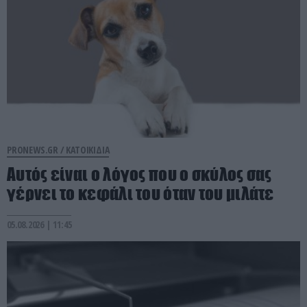
PRONEWS.GR /
ΚΑΤΟΙΚΙΔΙΑ
Αυτός είναι ο λόγος που ο σκύλος σας
γέρνει το κεφάλι του όταν του μιλάτε
05.08.2026 | 11:45