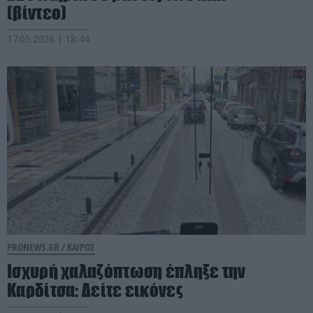
(βίντεο)
17.05.2026 | 18:44
PRONEWS.GR /
ΚΑΙΡΟΣ
Ισχυρή χαλαζόπτωση έπληξε την
Καρδίτσα: Δείτε εικόνες