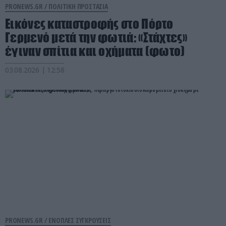
PRONEWS.GR /
ΠΟΛΙΤΙΚΗ ΠΡΟΣΤΑΣΙΑ
Εικόνες καταστροφής στο Πόρτο
Γερμενό μετά την φωτιά: «Στάχτες»
έγιναν σπίτια και οχήματα (φωτο)
03.08.2026 | 12:58
PRONEWS.GR /
ΕΝΟΠΛΕΣ ΣΥΓΚΡΟΥΣΕΙΣ