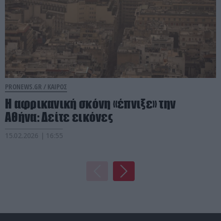
PRONEWS.GR /
ΚΑΙΡΟΣ
Η αφρικανική σκόνη «έπνιξε» την
Αθήνα: Δείτε εικόνες
15.02.2026 | 16:55