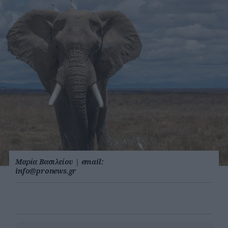
Μαρία Βασιλείου
|
email:
info@pronews.gr