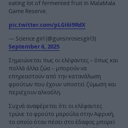
eating lot of fermented fruit in MalaMala
Game Reserve.
pic.twitter.com/pLGI6i9RdX
— Science girl (@gunsnrosesgirl3)
September 6, 2025
Σημειώνεται πως οι ελέφαντες – όπως και
πολλά άλλα ζώα – μπορούν να
επηρεαστούν από την κατανάλωση
φρούτων που έχουν υποστεί ζύμωση και
περιέχουν αλκοόλη.
Συχνά αναφέρεται ότι οι ελέφαντες
τρώνε το φρούτο μαρούλα στην Αφρική,
το οποίο όταν πέσει στο έδαφος μπορεί