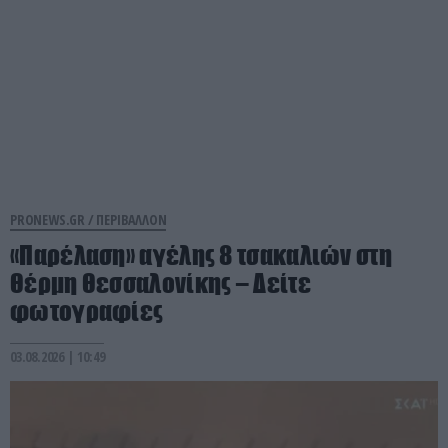
PRONEWS.GR /
ΠΕΡΙΒΑΛΛΟΝ
«Παρέλαση» αγέλης 8 τσακαλιών στη
Θέρμη Θεσσαλονίκης – Δείτε
φωτογραφίες
03.08.2026 | 10:49