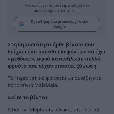
Ανακαλύψτε περισσότερα άρθρα στα
αποτελέσματα αναζήτησης
Προσθήκη του pronews.gr στην
Google
Στη δημοσιότητα ήρθε βίντεο που
δείχνει ένα κοπάδι ελεφάντων να έχει
«μεθύσει», αφού κατανάλωσε πολλά
φρούτα που είχαν υποστεί ζύμωση.
Το περιστατικό φαίνεται να συνέβη στο
Καταφύγιο MalaMala.
Δείτε το βίντεο:
A herd of elephants became drunk after