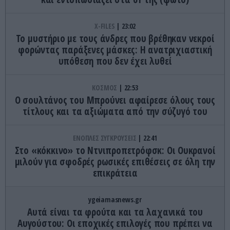
X-FILES
23:02
Το μυστήριο με τους άνδρες που βρέθηκαν νεκροί
φορώντας παράξενες μάσκες: Η ανατριχιαστική
υπόθεση που δεν έχει λυθεί
ΚΟΣΜΟΣ
22:53
Ο σουλτάνος του Μπρούνει αφαίρεσε όλους τους
τίτλους και τα αξιώματα από την σύζυγό του
ΕΝΟΠΛΕΣ ΣΥΓΚΡΟΥΣΕΙΣ
22:41
Στο «κόκκινο» το Ντνιπροπετρόφσκ: Οι Ουκρανοί
μιλούν για σφοδρές ρωσικές επιθέσεις σε όλη την
επικράτεια
ygeiamasnews.gr
Αυτά είναι τα φρούτα και τα λαχανικά του
Αυγούστου: Οι εποχικές επιλογές που πρέπει να