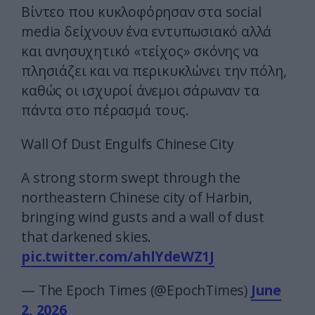
Βίντεο που κυκλοφόρησαν στα social
media δείχνουν ένα εντυπωσιακό αλλά
και ανησυχητικό «τείχος» σκόνης να
πλησιάζει και να περικυκλώνει την πόλη,
καθώς οι ισχυροί άνεμοι σάρωναν τα
πάντα στο πέρασμά τους.
Wall Of Dust Engulfs Chinese City
A strong storm swept through the
northeastern Chinese city of Harbin,
bringing wind gusts and a wall of dust
that darkened skies.
pic.twitter.com/ahlYdeWZ1J
— The Epoch Times (@EpochTimes)
June
2, 2026