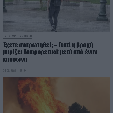
PRONEWS.GR /
ΦΥΣΗ
Έχετε αναρωτηθεί; – Γιατί η βροχή
μυρίζει διαφορετικά μετά από έναν
καύσωνα
04.08.2026 | 13:24