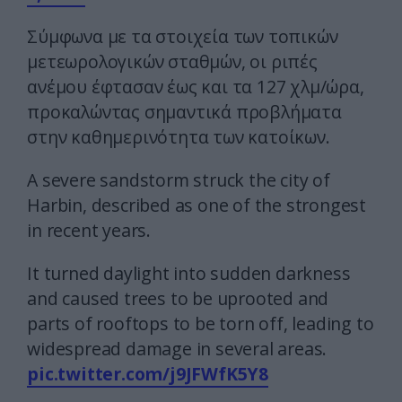
Σύμφωνα με τα στοιχεία των τοπικών
μετεωρολογικών σταθμών, οι ριπές
ανέμου έφτασαν έως και τα 127 χλμ/ώρα,
προκαλώντας σημαντικά προβλήματα
στην καθημερινότητα των κατοίκων.
A severe sandstorm struck the city of
Harbin, described as one of the strongest
in recent years.
It turned daylight into sudden darkness
and caused trees to be uprooted and
parts of rooftops to be torn off, leading to
widespread damage in several areas.
pic.twitter.com/j9JFWfK5Y8