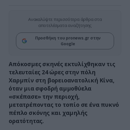
Ανακαλύψτε περισσότερα άρθρα στα
αποτελέσματα αναζήτησης
Προσθήκη του pronews.gr στην
Google
Απόκοσμες σκηνές εκτυλίχθηκαν τις
τελευταίες 24 ώρες στην πόλη
Χαρμπίν στη βορειοανατολική Κίνα,
όταν μια σφοδρή αμμοθύελα
«σκέπασε» την περιοχή,
μετατρέποντας το τοπίο σε ένα πυκνό
πέπλο σκόνης και χαμηλής
ορατότητας.