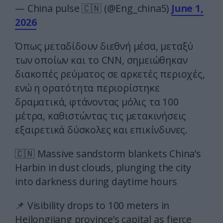
— China pulse 🇨🇳 (@Eng_china5)
June 1,
2026
Όπως μεταδίδουν διεθνή μέσα, μεταξύ
των οποίων και το CNN, σημειώθηκαν
διακοπές ρεύματος σε αρκετές περιοχές,
ενώ η ορατότητα περιορίστηκε
δραματικά, φτάνοντας μόλις τα 100
μέτρα, καθιστώντας τις μετακινήσεις
εξαιρετικά δύσκολες και επικίνδυνες.
🇨🇳 Massive sandstorm blankets China’s
Harbin in dust clouds, plunging the city
into darkness during daytime hours
📌 Visibility drops to 100 meters in
Heilongjiang province’s capital as fierce