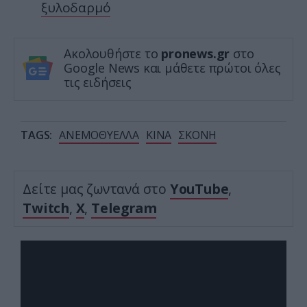
ξυλοδαρμό
Ακολουθήστε το
pronews.gr
στο
Google News και μάθετε πρώτοι όλες
τις ειδήσεις
TAGS:
ΑΝΕΜΟΘΥΕΛΛΑ
ΚΙΝΑ
ΣΚΟΝΗ
Δείτε μας ζωντανά στο
YouTube
,
Twitch
,
X
,
Telegram