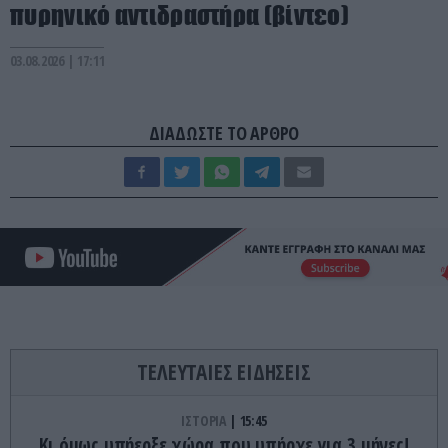
πυρηνικό αντιδραστήρα (βίντεο)
03.08.2026 | 17:11
ΔΙΑΔΩΣΤΕ ΤΟ ΑΡΘΡΟ
ΤΕΛΕΥΤΑΙΕΣ ΕΙΔΗΣΕΙΣ
ΙΣΤΟΡΙΑ
15:45
Κι όμως υπήερξε χώρα που υπήρχε για 3 μήνες!