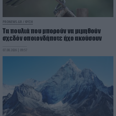
PRONEWS.GR /
ΦΥΣΗ
Τα πουλιά που μπορούν να μιμηθούν
σχεδόν οποιονδήποτε ήχο ακούσουν
07.08.2026 | 09:57