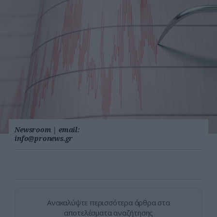
Newsroom
|
email:
info@pronews.gr
Ανακαλύψτε περισσότερα άρθρα στα
αποτελέσματα αναζήτησης