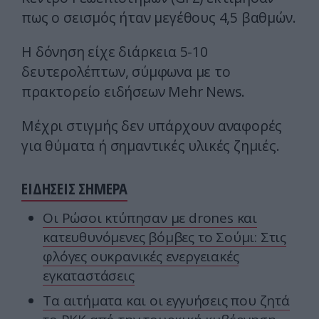
πως ο σεισμός ήταν μεγέθους 4,5 βαθμών.
Η δόνηση είχε διάρκεια 5-10
δευτερολέπτων, σύμφωνα με το
πρακτορείο ειδήσεων Mehr News.
Μέχρι στιγμής δεν υπάρχουν αναφορές
για θύματα ή σημαντικές υλικές ζημιές.
ΕΙΔΗΣΕΙΣ ΣΗΜΕΡΑ
Οι Ρώσοι κτύπησαν με drones και
κατευθυνόμενες βόμβες το Σούμι: Στις
φλόγες ουκρανικές ενεργειακές
εγκαταστάσεις
Τα αιτήματα και οι εγγυήσεις που ζητά