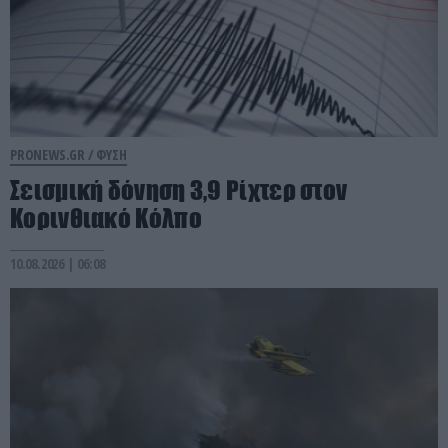
PRONEWS.GR /
ΦΥΣΗ
Σεισμική δόνηση 3,9 Ρίχτερ στον
Κορινθιακό Κόλπο
10.08.2026 | 06:08