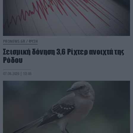
PRONEWS.GR /
ΦΥΣΗ
Σεισμική δόνηση 3,6 Ρίχτερ ανοιχτά της
Ρόδου
07.08.2026 | 10:46