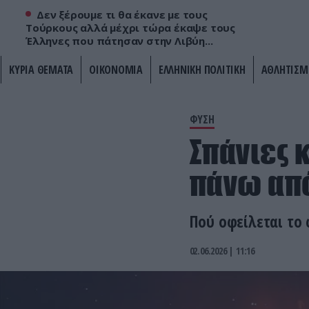
Δεν ξέρουμε τι θα έκανε με τους
Τούρκους αλλά μέχρι τώρα έκαψε τους
Έλληνες που πάτησαν στην Λιβύη...
ΚΥΡΙΑ ΘΕΜΑΤΑ
ΟΙΚΟΝΟΜΙΑ
ΕΛΛΗΝΙΚΗ ΠΟΛΙΤΙΚΗ
ΑΘΛΗΤΙΣΜ
ΦΥΣΗ
Σπάνιες 
πάνω από
Πού οφείλεται το
02.06.2026 | 11:16