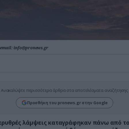
email:
info@pronews.gr
Ανακαλύψτε περισσότερα άρθρα στα αποτελέσματα αναζήτησης
Προσθήκη του pronews.gr στην Google
ερυθρές λάμψεις καταγράφηκαν πάνω από το