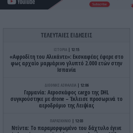
ΤΕΛΕΥΤΑΙΕΣ ΕΙΔΗΣΕΙΣ
ΙΣΤΟΡΙΑ
12:15
«Αφροδίτη του Αλικάντε»: Εκσκαφέας έφερε στο
φως αρχαίο μαρμάρινο γλυπτό 2.000 ετών στην
Ισπανία
ΔΙΕΘΝΗΣ ΑΣΦΑΛΕΙΑ
12:06
Γερμανία: Αεροσκάφος cargo της DHL
συγκρούστηκε με drone – Έκλεισε προσωρινά το
αεροδρόμιο της Λειψίας
ΠΑΡΑΣΚΗΝΙΟ
12:03
Ντίντα: Το παραμορφωμένο του δάχτυλο έγινε