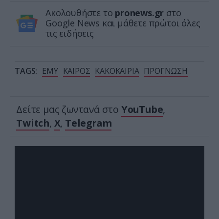
Ακολουθήστε το
pronews.gr
στο
Google News και μάθετε πρώτοι όλες
τις ειδήσεις
TAGS:
ΕΜΥ
ΚΑΙΡΟΣ
ΚΑΚΟΚΑΙΡΙΑ
ΠΡΟΓΝΩΣΗ
Δείτε μας ζωντανά στο
YouTube
,
Twitch
,
X
,
Telegram