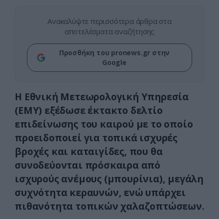
Ανακαλύψτε περισσότερα άρθρα στα
αποτελέσματα αναζήτησης
Προσθήκη του pronews.gr στην
Google
Η Εθνική Μετεωρολογική Υπηρεσία
(ΕΜΥ) εξέδωσε έκτακτο δελτίο
επιδείνωσης του καιρού με το οποίο
προειδοποιεί για τοπικά ισχυρές
βροχές και καταιγίδες, που θα
συνοδεύονται πρόσκαιρα από
ισχυρούς ανέμους (μπουρίνια), μεγάλη
συχνότητα κεραυνών, ενώ υπάρχει
πιθανότητα τοπικών χαλαζοπτώσεων.