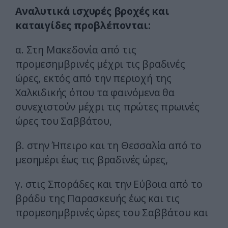
Αναλυτικά ισχυρές βροχές και
καταιγίδες προβλέπονται:
α. Στη Μακεδονία από τις
προμεσημβρινές μέχρι τις βραδινές
ώρες, εκτός από την περιοχή της
Χαλκιδικής όπου τα φαινόμενα θα
συνεχιστούν μέχρι τις πρώτες πρωινές
ώρες του Σαββάτου,
β. στην Ήπειρο και τη Θεσσαλία από το
μεσημέρι έως τις βραδινές ώρες,
γ. στις Σποράδες και την Εύβοια από το
βράδυ της Παρασκευής έως και τις
προμεσημβρινές ώρες του Σαββάτου και