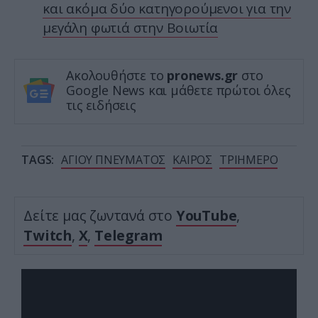
και ακόμα δύο κατηγορούμενοι για την
μεγάλη φωτιά στην Βοιωτία
Ακολουθήστε το
pronews.gr
στο
Google News και μάθετε πρώτοι όλες
τις ειδήσεις
TAGS:
ΑΓΙΟΥ ΠΝΕΥΜΑΤΟΣ
ΚΑΙΡΟΣ
ΤΡΙΗΜΕΡΟ
Δείτε μας ζωντανά στο
YouTube
,
Twitch
,
X
,
Telegram