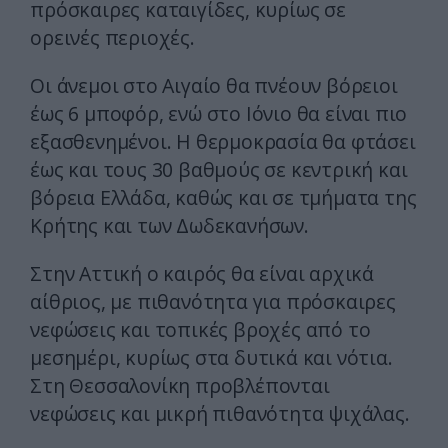
πρόσκαιρες καταιγίδες, κυρίως σε
ορεινές περιοχές.
Οι άνεμοι στο Αιγαίο θα πνέουν βόρειοι
έως 6 μποφόρ, ενώ στο Ιόνιο θα είναι πιο
εξασθενημένοι. Η θερμοκρασία θα φτάσει
έως και τους 30 βαθμούς σε κεντρική και
βόρεια Ελλάδα, καθώς και σε τμήματα της
Κρήτης και των Δωδεκανήσων.
Στην Αττική ο καιρός θα είναι αρχικά
αίθριος, με πιθανότητα για πρόσκαιρες
νεφώσεις και τοπικές βροχές από το
μεσημέρι, κυρίως στα δυτικά και νότια.
Στη Θεσσαλονίκη προβλέπονται
νεφώσεις και μικρή πιθανότητα ψιχάλας.