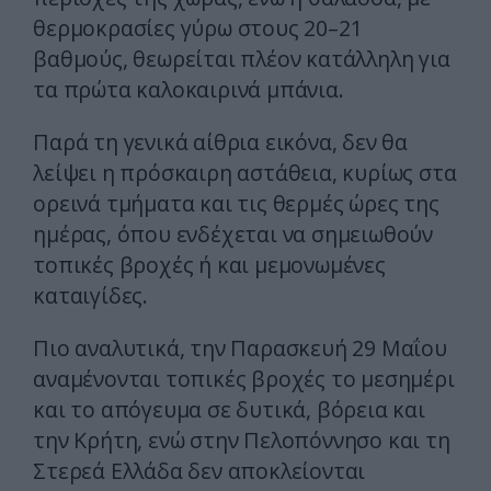
θερμοκρασίες γύρω στους 20–21
βαθμούς, θεωρείται πλέον κατάλληλη για
τα πρώτα καλοκαιρινά μπάνια.
Παρά τη γενικά αίθρια εικόνα, δεν θα
λείψει η πρόσκαιρη αστάθεια, κυρίως στα
ορεινά τμήματα και τις θερμές ώρες της
ημέρας, όπου ενδέχεται να σημειωθούν
τοπικές βροχές ή και μεμονωμένες
καταιγίδες.
Πιο αναλυτικά, την Παρασκευή 29 Μαΐου
αναμένονται τοπικές βροχές το μεσημέρι
και το απόγευμα σε δυτικά, βόρεια και
την Κρήτη, ενώ στην Πελοπόννησο και τη
Στερεά Ελλάδα δεν αποκλείονται