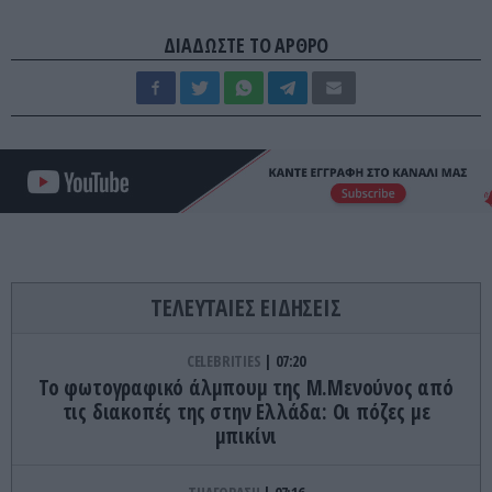
ΔΙΑΔΩΣΤΕ ΤΟ ΑΡΘΡΟ
ΤΕΛΕΥΤΑΙΕΣ ΕΙΔΗΣΕΙΣ
CELEBRITIES
07:20
Το φωτογραφικό άλμπουμ της Μ.Μενούνος από
τις διακοπές της στην Ελλάδα: Οι πόζες με
μπικίνι