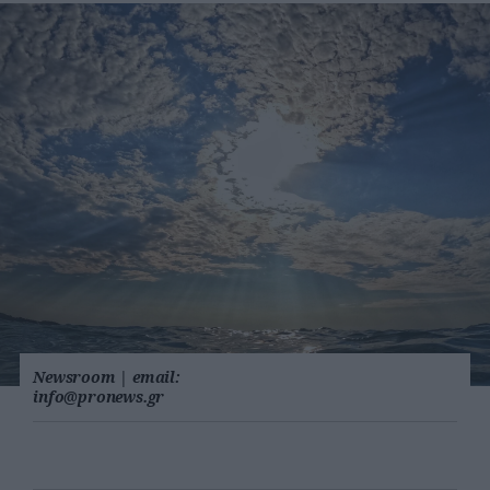
Newsroom
|
email:
info@pronews.gr