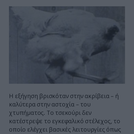
Η εξήγηση βρισκόταν στην ακρίβεια – ή
καλύτερα στην αστοχία – του
χτυπήματος. Το τσεκούρι δεν
κατέστρεψε το εγκεφαλικό στέλεχος, το
οποίο ελέγχει βασικές λειτουργίες όπως