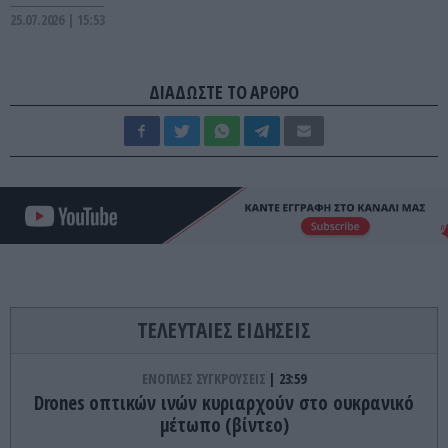
25.07.2026 | 15:53
ΔΙΑΔΩΣΤΕ ΤΟ ΑΡΘΡΟ
ΤΕΛΕΥΤΑΙΕΣ ΕΙΔΗΣΕΙΣ
ΕΝΟΠΛΕΣ ΣΥΓΚΡΟΥΣΕΙΣ
23:59
Drones οπτικών ινών κυριαρχούν στο ουκρανικό
μέτωπο (βίντεο)