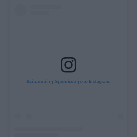
Δείτε αυτή τη δημοσίευση στο Instagram.