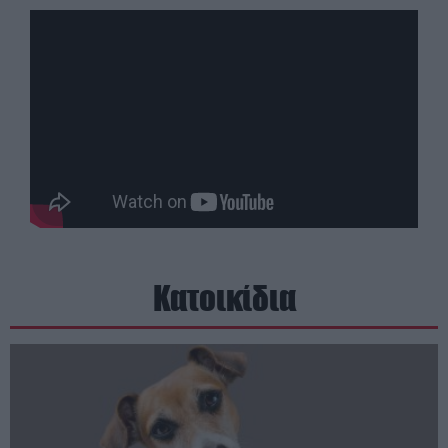
Κατοικίδια