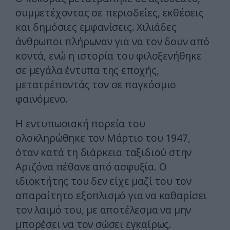
συμμετέχοντας σε περιοδείες, εκθέσεις
και δημόσιες εμφανίσεις. Χιλιάδες
άνθρωποι πλήρωναν για να τον δουν από
κοντά, ενώ η ιστορία του φιλοξενήθηκε
σε μεγάλα έντυπα της εποχής,
μετατρέποντάς τον σε παγκόσμιο
φαινόμενο.
Η εντυπωσιακή πορεία του
ολοκληρώθηκε τον Μάρτιο του 1947,
όταν κατά τη διάρκεια ταξιδιού στην
Αριζόνα πέθανε από ασφυξία. Ο
ιδιοκτήτης του δεν είχε μαζί του τον
απαραίτητο εξοπλισμό για να καθαρίσει
τον λαιμό του, με αποτέλεσμα να μην
μπορέσει να τον σώσει εγκαίρως.