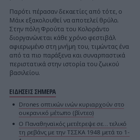
Παρότι πέρασαν δεκαετίες από τότε, ο
Μάικ εξακολουθεί να αποτελεί θρύλο.
Στην πόλη Φρούτα του Κολοράντο
διοργανώνεται κάθε χρόνο φεστιβάλ
αφιερωμένο στη μνήμη του, τιμώντας ένα
από τα πιο παράξενα και συναρπαστικά
περιστατικά στην ιστορία του ζωικού
βασιλείου.
ΕΙΔΗΣΕΙΣ ΣΗΜΕΡΑ
Drones οπτικών ινών κυριαρχούν στο
ουκρανικό μέτωπο (βίντεο)
Ο Παναθηναϊκός μετέτρεψε σε… τελικό
τη ρεβάνς με την ΤΣΣΚΑ 1948 μετά το 1-