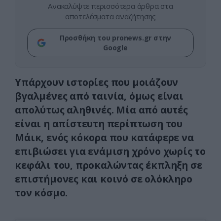
Ανακαλύψτε περισσότερα άρθρα στα
αποτελέσματα αναζήτησης
Προσθήκη του pronews.gr στην
Google
Υπάρχουν ιστορίες που μοιάζουν
βγαλμένες από ταινία, όμως είναι
απολύτως αληθινές. Μία από αυτές
είναι η απίστευτη περίπτωση του
Μάικ, ενός κόκορα που κατάφερε να
επιβιώσει για ενάμιση χρόνο χωρίς το
κεφάλι του, προκαλώντας έκπληξη σε
επιστήμονες και κοινό σε ολόκληρο
τον κόσμο.