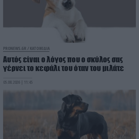
PRONEWS.GR /
ΚΑΤΟΙΚΙΔΙΑ
Αυτός είναι ο λόγος που ο σκύλος σας
γέρνει το κεφάλι του όταν του μιλάτε
05.08.2026 | 11:45