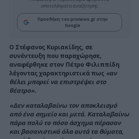
αποτελέσματα αναζήτησης
Προσθήκη του pronews.gr στην
Google
Ο Στέφανος Κυριακίδης, σε
συνέντευξη που παραχώρησε,
αναφέρθηκε στον Πέτρο Φιλιππίδη
λέγοντας χαρακτηριστικά πως
«αν
θέλει μπορεί να επιστρέψει στο
θέατρο».
«Δεν καταλαβαίνω τον αποκλεισμό
από ένα σημείο και μετά. Καταλαβαίνω
πάρα πολύ το πόσο άσχημα πέρασαν
και βασανιστικά όλα αυτά τα θύματα,