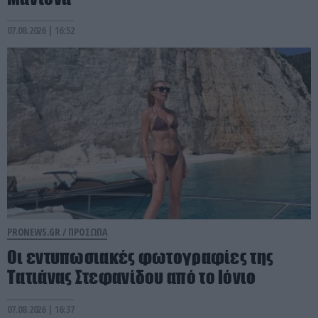
07.08.2026 | 16:52
PRONEWS.GR /
ΠΡΟΣΩΠΑ
Οι εντυπωσιακές φωτογραφίες της
Τατιάνας Στεφανίδου από το Ιόνιο
07.08.2026 | 16:37