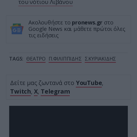
του νότιου Λιβάνου
Ακολουθήστε το
pronews.gr
στο
Google News και μάθετε πρώτοι όλες
τις ειδήσεις
TAGS:
ΘΕΑΤΡΟ
Π.ΦΙΛΙΠΠΙΔΗΣ
Σ.ΚΥΡΙΑΚΙΔΗΣ
Δείτε μας ζωντανά στο
YouTube
,
Twitch
,
X
,
Telegram