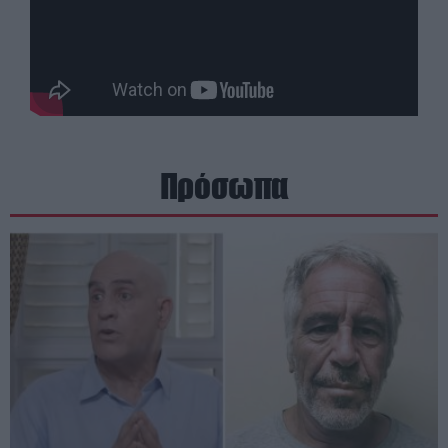
Πρόσωπα