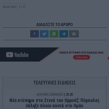
04.08.2026 | 17:27
ΔΙΑΔΩΣΤΕ ΤΟ ΑΡΘΡΟ
ΤΕΛΕΥΤΑΙΕΣ ΕΙΔΗΣΕΙΣ
ΔΙΕΘΝΗΣ ΑΣΦΑΛΕΙΑ
23:28
Νέο κτύπημα στα Στενά του Ορμούζ: Πύραυλος
έπληξε πλοίο κοντά στο Ομάν