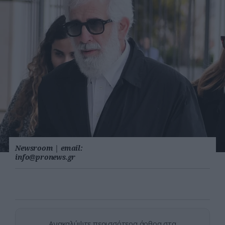
Newsroom
|
email:
info@pronews.gr
Ανακαλύψτε περισσότερα άρθρα στα