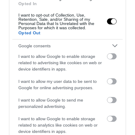
Opted In
I want to opt-out of Collection, Use,
Retention, Sale, and/or Sharing of my
Personal Data that Is Unrelated with the
Purposes for which it was collected.
Opted Out
Google consents
I want to allow Google to enable storage
related to advertising like cookies on web or
ΔΙΑΔΩΣΤΕ ΤΟ ΑΡΘΡΟ
device identifiers in apps.
I want to allow my user data to be sent to
Google for online advertising purposes.
I want to allow Google to send me
personalized advertising.
I want to allow Google to enable storage
related to analytics like cookies on web or
device identifiers in apps.