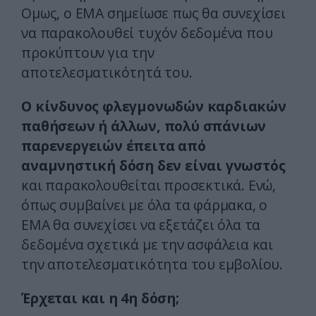
Ομως, ο EMA σημείωσε πως θα συνεχίσει
να παρακολουθεί τυχόν δεδομένα που
προκύπτουν για την
αποτελεσματικότητά του.
Ο κίνδυνος φλεγμονωδών καρδιακών
παθήσεων ή άλλων, πολύ σπάνιων
παρενεργειών έπειτα από
αναμνηστική δόση δεν είναι γνωστός
και παρακολουθείται προσεκτικά. Ενώ,
όπως συμβαίνει με όλα τα φάρμακα, ο
EMA θα συνεχίσει να εξετάζει όλα τα
δεδομένα σχετικά με την ασφάλεια και
την αποτελεσματικότητα του εμβολίου.
Έρχεται και η 4η δόση;