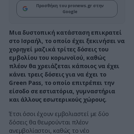
Προσθήκη του pronews.gr στην
Google
Μια δυστοπική κατάσταση επικρατεί
στο Ισραήλ, το οποίο έχει ξεκινήσει να
χορηγεί μαζικά τρίτες δόσεις του
εμβολίου του κορωνοϊού, καθώς
πλέον θα χρειάζεται κάποιος να έχει
κάνει τρεις δόσεις για να έχει το
Green Pass, το οποίο επιτρέπει την
είσοδο σε εστιατόρια, γυμναστήρια
και άλλους εσωτερικούς χώρους.
Έτσι όσοι έχουν εμβολιαστεί με δύο
δόσεις θα θεωρούνται πλέον
ανεμβολίαστοι, καθώς το νέο