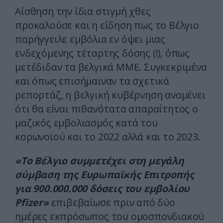
Αίσθηση την ίδια στιγμή χθες
προκαλούσε και η είδηση πως το Βέλγιο
παρήγγειλε εμβόλια εν όψει μιας
ενδεχόμενης τέταρτης δόσης (!), όπως
μετέδιδαν τα βελγικά ΜΜΕ. Συγκεκριμένα
και όπως επισήμαιναν τα σχετικά
ρεπορτάζ, η βελγική κυβέρνηση αναμένει
ότι θα είναι πιθανότατα απαραίτητος ο
μαζικός εμβολιασμός κατά του
κορωνοϊού και το 2022 αλλά και το 2023.
«Το Βέλγιο συμμετέχει στη μεγάλη
σύμβαση της Ευρωπαϊκής Επιτροπής
για 900.000.000 δόσεις του εμβολίου
Pfizer»
επιβεβαίωσε πριν από δύο
ημέρες εκπρόσωπος του ομοσπονδιακού