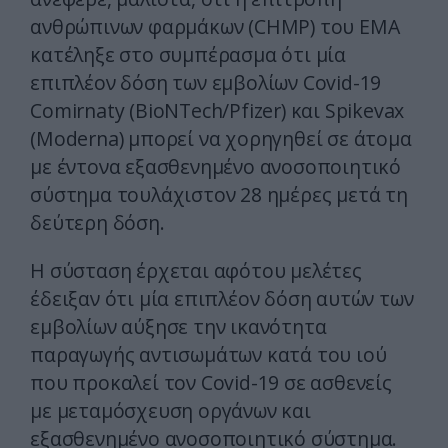
ανθρώπινων φαρμάκων (CHMP) του EMA
κατέληξε στο συμπέρασμα ότι μία
επιπλέον δόση των εμβολίων Covid-19
Comirnaty (BioNTech/Pfizer) και Spikevax
(Moderna) μπορεί να χορηγηθεί σε άτομα
με έντονα εξασθενημένο ανοσοποιητικό
σύστημα τουλάχιστον 28 ημέρες μετά τη
δεύτερη δόση.
Η σύσταση έρχεται αφότου μελέτες
έδειξαν ότι μία επιπλέον δόση αυτών των
εμβολίων αύξησε την ικανότητα
παραγωγής αντισωμάτων κατά του ιού
που προκαλεί τον Covid-19 σε ασθενείς
με μεταμόσχευση οργάνων και
εξασθενημένο ανοσοποιητικό σύστημα.