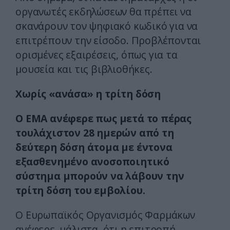
οργανωτές εκδηλώσεων θα πρέπει να
σκανάρουν τον ψηφιακό κωδικό για να
επιτρέπουν την είσοδο. Προβλέπονται
ορισμένες εξαιρέσεις, όπως για τα
μουσεία και τις βιβλιοθήκες.
Χωρίς «ανάσα» η τρίτη δόση
Ο EMA ανέφερε πως μετά το πέρας
τουλάχιστον 28 ημερών από τη
δεύτερη δόση άτομα με έντονα
εξασθενημένο ανοσοποιητικό
σύστημα μπορούν να λάβουν την
τρίτη δόση του εμβολίου.
Ο Ευρωπαϊκός Οργανισμός Φαρμάκων
ανέφερε, μάλιστα, ότι η επιτροπή