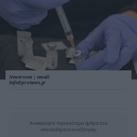
Newsroom
|
email:
info@pronews.gr
Ανακαλύψτε περισσότερα άρθρα στα
αποτελέσματα αναζήτησης