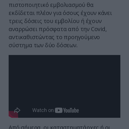
πιστοποιητικό εμβολιασμού θα
εκδίδεται πλέον για όσους έχουν κάνει
τρεις δόσεις του εμβολίου ή έχουν
αναρρώσει πρόσφατα από την Covid,
αντικαθιστώντας το προηγούμενο
σύστημα των δύο δόσεων.
Από σήμερα, οι καταστηματάρχες ή οι