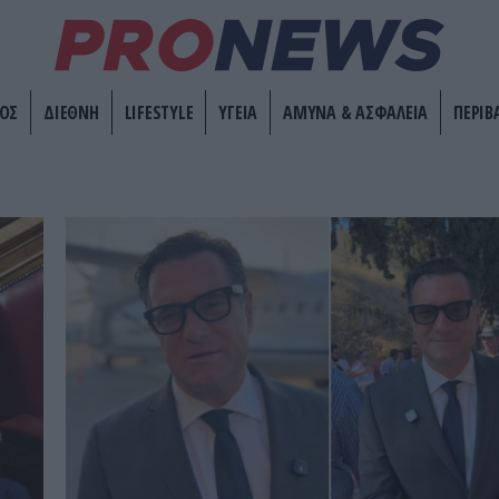
ΟΣ
ΔΙΕΘΝΗ
LIFESTYLE
ΥΓΕΙΑ
ΑΜΥΝΑ & ΑΣΦΑΛΕΙΑ
ΠΕΡΙΒ