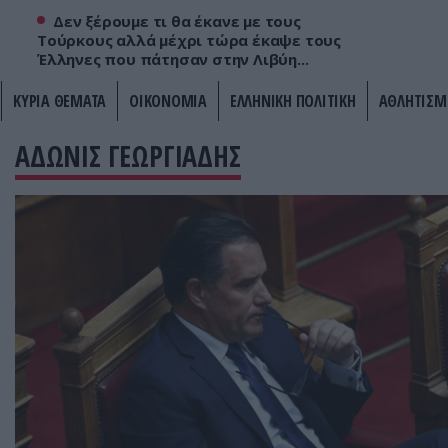
Δεν ξέρουμε τι θα έκανε με τους
Τούρκους αλλά μέχρι τώρα έκαψε τους
Έλληνες που πάτησαν στην Λιβύη...
ΚΥΡΙΑ ΘΕΜΑΤΑ
ΟΙΚΟΝΟΜΙΑ
ΕΛΛΗΝΙΚΗ ΠΟΛΙΤΙΚΗ
ΑΘΛΗΤΙΣΜ
ΑΔΩΝΙΣ ΓΕΩΡΓΙΑΔΗΣ