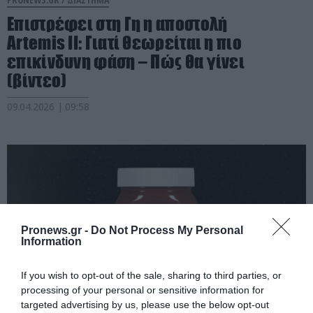
Επιστρέφει στη Γη η αποστολή
Αrtemis ΙΙ: Γιατί θεωρείται η πιο
επικίνδυνη φάση – Πώς θα γίνει
(βίντεο)
09.04.2026 | 09:58
Pronews.gr -
Do Not Process My Personal
Information
If you wish to opt-out of the sale, sharing to third parties, or
processing of your personal or sensitive information for
targeted advertising by us, please use the below opt-out