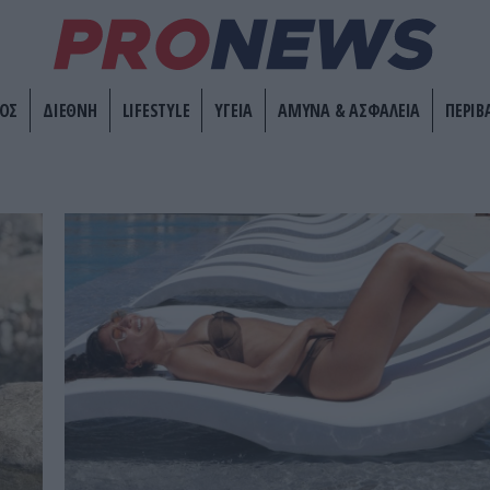
ΟΣ
ΔΙΕΘΝΗ
LIFESTYLE
ΥΓΕΙΑ
ΑΜΥΝΑ & ΑΣΦΑΛΕΙΑ
ΠΕΡΙΒ