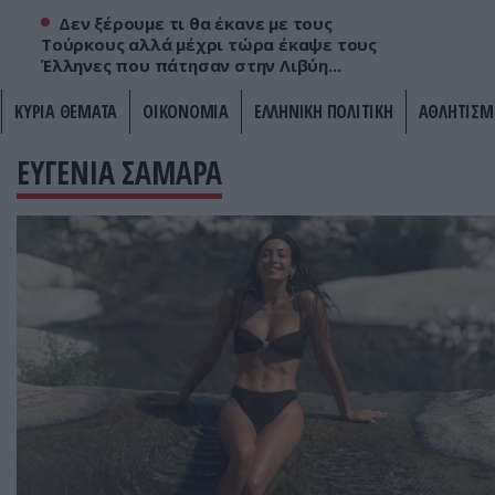
Δεν ξέρουμε τι θα έκανε με τους
Τούρκους αλλά μέχρι τώρα έκαψε τους
Έλληνες που πάτησαν στην Λιβύη...
ΚΥΡΙΑ ΘΕΜΑΤΑ
ΟΙΚΟΝΟΜΙΑ
ΕΛΛΗΝΙΚΗ ΠΟΛΙΤΙΚΗ
ΑΘΛΗΤΙΣΜ
ΕΥΓΕΝΙΑ ΣΑΜΑΡΑ