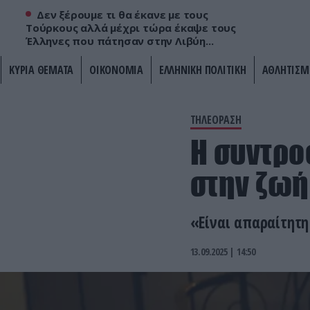
Δεν ξέρουμε τι θα έκανε με τους
Τούρκους αλλά μέχρι τώρα έκαψε τους
Έλληνες που πάτησαν στην Λιβύη...
ΚΥΡΙΑ ΘΕΜΑΤΑ
ΟΙΚΟΝΟΜΙΑ
ΕΛΛΗΝΙΚΗ ΠΟΛΙΤΙΚΗ
ΑΘΛΗΤΙΣΜ
ΤΗΛΕΟΡΑΣΗ
Η συντρο
στην ζωή
«Είναι απαραίτητη
13.09.2025 | 14:50