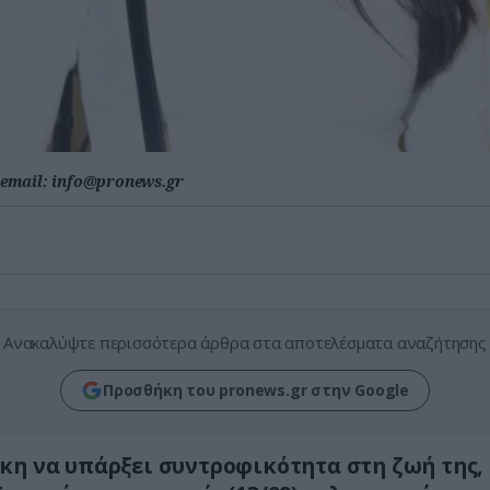
email:
info@pronews.gr
Ανακαλύψτε περισσότερα άρθρα στα αποτελέσματα αναζήτησης
Προσθήκη του pronews.gr στην Google
κη να υπάρξει συντροφικότητα στη ζωή της, 