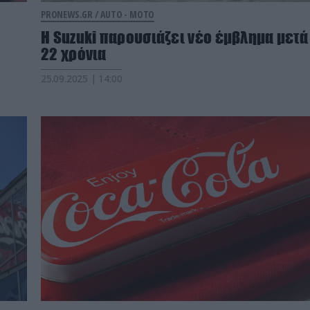
PRONEWS.GR /
AUTO - MOTO
Η Suzuki παρουσιάζει νέο έμβλημα μετά
22 χρόνια
25.09.2025 | 14:00