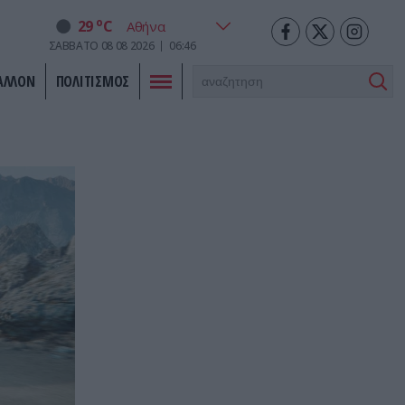
o
29
C
ΣΑΒΒΑΤΟ
08
08
2026
06:46
ΑΛΛΟΝ
ΠΟΛΙΤΙΣΜΟΣ