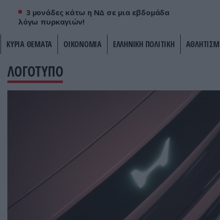
3 μονάδες κάτω η ΝΔ σε μια εβδομάδα
λόγω πυρκαγιών!
ΚΥΡΙΑ ΘΕΜΑΤΑ
ΟΙΚΟΝΟΜΙΑ
ΕΛΛΗΝΙΚΗ ΠΟΛΙΤΙΚΗ
ΑΘΛΗΤΙΣΜ
ΛΟΓΟΤΥΠΟ