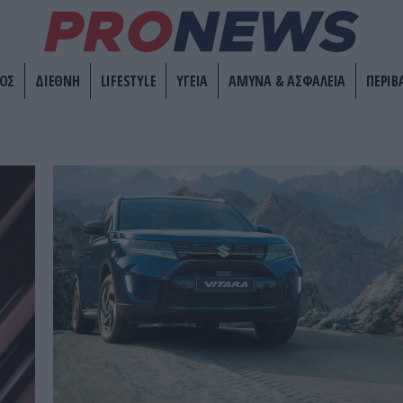
ΟΣ
ΔΙΕΘΝΗ
LIFESTYLE
ΥΓΕΙΑ
ΑΜΥΝΑ & ΑΣΦΑΛΕΙΑ
ΠΕΡΙΒ